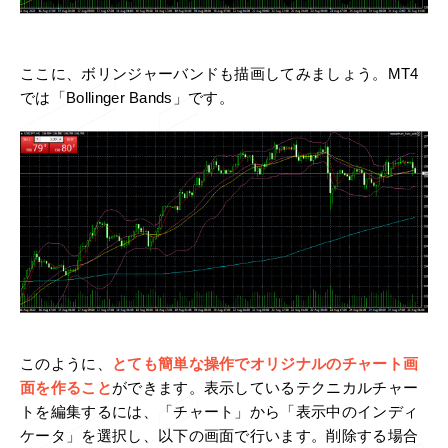
ここに、ボリンジャーバンドも描画してみましょう。MT4
では「Bollinger Bands」です。
このように、
とても簡単な操作でオリジナルのチャート画
面を作ること
ができます。表示しているテクニカルチャー
トを編集するには、「チャート」から「表示中のインディ
ケータ」を選択し、以下の画面で行います。削除する場合