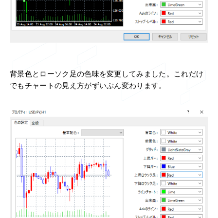
背景色とローソク足の色味を変更してみました。これだけ
でもチャートの見え方がずいぶん変わります。