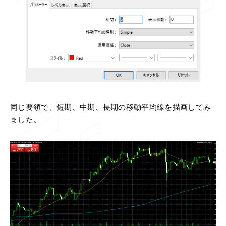
同じ要領で、短期、中期、長期の移動平均線を描画してみ
ました。