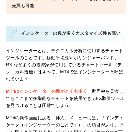
売買も可能
インジケーターの数が多くカスタマイズ性も高い
インジケーターとは、テクニカル分析に使用するチャート
ツールのことです。移動平均線やボリンジャーバンド、
RSIなど多くの投資家が使用しているチャートツール（テ
クニカル指標）はすべて、MT4ではインジケーターと呼ば
れています。
MT4はインジケーターの数がとても多く
、世界中を見渡し
てもここまで多機能なチャートを使用できるFX取引ツール
を見つけることは困難でしょう。
MT4の操作画面にある「挿入」メニューには、「インディ
ケータ（インジケーターのことです）」の項目があり、そ