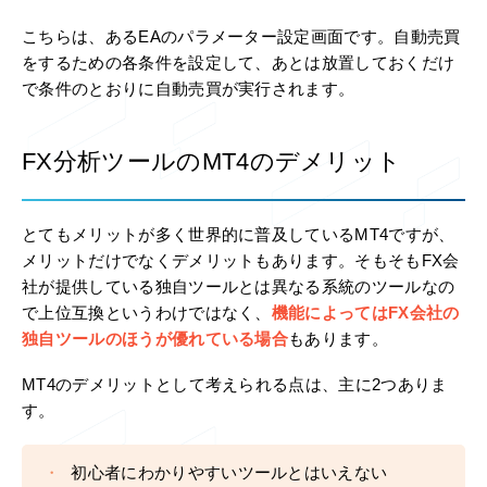
こちらは、あるEAのパラメーター設定画面です。自動売買
をするための各条件を設定して、あとは放置しておくだけ
で条件のとおりに自動売買が実行されます。
FX分析ツールのMT4のデメリット
とてもメリットが多く世界的に普及しているMT4ですが、
メリットだけでなくデメリットもあります。そもそもFX会
社が提供している独自ツールとは異なる系統のツールなの
で上位互換というわけではなく、
機能によってはFX会社の
独自ツールのほうが優れている場合
もあります。
MT4のデメリットとして考えられる点は、主に2つありま
す。
初心者にわかりやすいツールとはいえない