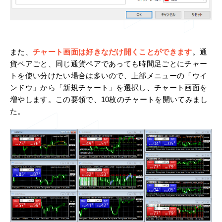
また、
チャート画面は好きなだけ開くことができます
。通
貨ペアごと、同じ通貨ペアであっても時間足ごとにチャー
トを使い分けたい場合は多いので、上部メニューの「ウイ
ンドウ」から「新規チャート」を選択し、チャート画面を
増やします。この要領で、10枚のチャートを開いてみまし
た。