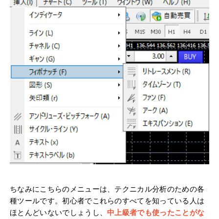
ちなみにこちらのメニューは、テクニカル分析のための各
種ツールです。初心者でこれらのすべてを知っている人は
ほとんどいないでしょうし、
中上級者でも使ったことがな