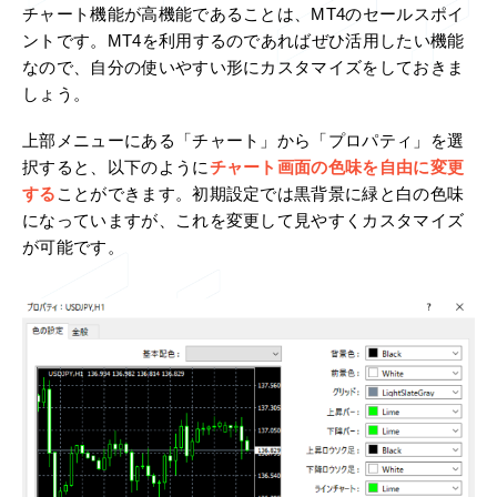
チャート機能が高機能であることは、MT4のセールスポイ
ントです。MT4を利用するのであればぜひ活用したい機能
なので、自分の使いやすい形にカスタマイズをしておきま
しょう。
上部メニューにある「チャート」から「プロパティ」を選
択すると、以下のように
チャート画面の色味を自由に変更
する
ことができます。初期設定では黒背景に緑と白の色味
になっていますが、これを変更して見やすくカスタマイズ
が可能です。