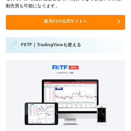
動売買も可能になります。
楽天FXの公式サイトへ
FXTF｜TradingViewも使える