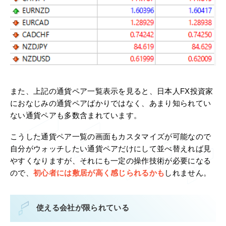
また、上記の通貨ペア一覧表示を見ると、日本人FX投資家
におなじみの通貨ペアばかりではなく、あまり知られてい
ない通貨ペアも多数含まれています。
こうした通貨ペア一覧の画面もカスタマイズが可能なので
自分がウォッチしたい通貨ペアだけにして並べ替えれば見
やすくなりますが、それにも一定の操作技術が必要になる
ので、
初心者には敷居が高く感じられるかも
しれません。
使える会社が限られている