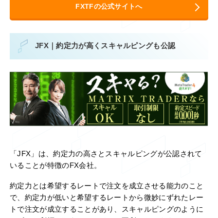
FXTFの公式サイトへ
JFX｜約定力が高くスキャルピングも公認
「JFX」は、約定力の高さとスキャルピングが公認されて
いることが特徴のFX会社。
約定力とは希望するレートで注文を成立させる能力のこと
で、約定力が低いと希望するレートから微妙にずれたレー
トで注文が成立することがあり、スキャルピングのように