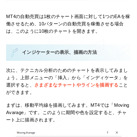
MT4の自動売買は1枚のチャート画面に対して1つのEAを稼
働させるため、10パターンの自動売買を稼働させる場合
は、このように10枚のチャートを開きます。
インジケーターの表示、描画の方法
次に、テクニカル分析のためのチャートを表示してみまし
ょう。上部メニューの「挿入」から「インディケータ」を
選択すると、
さまざまなチャートやラインを描画する
こと
ができます。
まずは、移動平均線を描画してみます。MT4では「Moving
Avarage」です。このように期間や色を設定すると、チャ
ート上に描画されます。