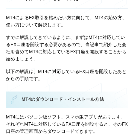
MT4によるFX取引を始めたい方に向けて、MT4の始め方、
使い方について解説します。
すでに解説してきているように、まずはMT4に対応してい
るFX口座を開設する必要があるので、当記事で紹介した会
社を含めてMT4に対応しているFX口座を開設することから
始めましょう。
以下の解説は、MT4に対応しているFX口座を開設したあと
からの手順です。
MT4のダウンロード・インストール方法
MT4にはパソコン版ソフト、スマホ版アプリがあります。
それぞれMT4に対応しているFX口座を開設すると、そのFX
口座の管理画面からダウンロードできます。