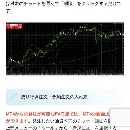
は対象のチャートを選んで「削除」をクリックするだけで
す。
成り行き注文・予約注文の入れ方
MT4からの発注が可能なFX口座では、MT4の画面上で売買
ができます
。発注したい通貨ペアのチャート画面を開き、
上部メニューの「ツール」から「新規注文」を選択する