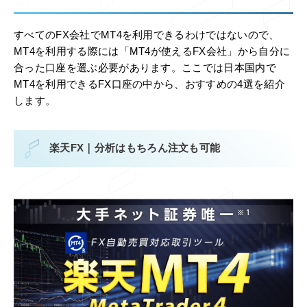
すべてのFX会社でMT4を利用できるわけではないので、
MT4を利用する際には「MT4が使えるFX会社」から自分に
合った口座を選ぶ必要があります。ここでは日本国内で
MT4を利用できるFX口座の中から、おすすめの4選を紹介
します。
楽天FX｜分析はもちろん注文も可能