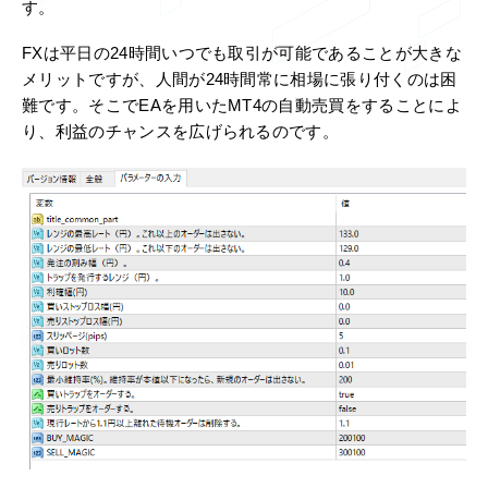
す。
FXは平日の24時間いつでも取引が可能であることが大きな
メリットですが、人間が24時間常に相場に張り付くのは困
難です。そこでEAを用いたMT4の自動売買をすることによ
り、利益のチャンスを広げられるのです。