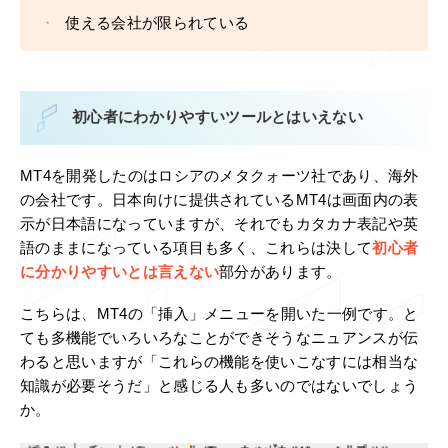
使える会社が限られている
初心者にわかりやすいツールとはいえない
MT4を開発したのはロシアのメタクォーツ社であり、海外
の会社です。日本向けに提供されているMT4は画面内の表
示が日本語になっていますが、それでもカタカナ表記や英
語のままになっている項目も多く、これらは決して
初心者
に分かりやすいとは言えない
部分があります。
こちらは、MT4の「挿入」メニューを開いた一例です。と
ても多機能でいろいろなことができそうなニュアンスが伝
わると思いますが「これらの機能を使いこなすには相当な
知識が必要そうだ」と感じる人も多いのではないでしょう
か。