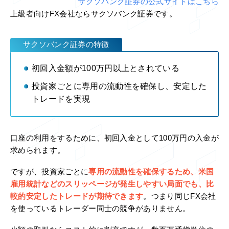
サクソバンク証券の公式サイトはこちら
上級者向けFX会社ならサクソバンク証券です。
サクソバンク証券の特徴
初回入金額が100万円以上とされている
投資家ごとに専用の流動性を確保し、安定した
トレードを実現
口座の利用をするために、初回入金として100万円の入金が
求められます。
ですが、投資家ごとに
専用の流動性を確保するため、米国
雇用統計などのスリッページが発生しやすい局面でも、比
較的安定したトレードが期待できます
。つまり同じFX会社
を使っているトレーダー同士の競争がありません。