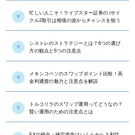
忙しい人こそ！ライブスター証券の iサイ
クル2取引は相場の波からチャンスを狙う
シストレのストラテジーとは？6つの選び
方の観点と5つの注意点
メキシコペソのスワップポイント比較！高
金利通貨の魅力と注意点を解説
トルコリラのスワップ運用ってどうなの？
賢い運用のための注意点とは
FXの税金・確定申告はいくらから？利益