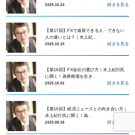
続きを見る
2025.10.23
【第17回】FXで成長できる人・できない
人の違いとは？｜水上紀…
続きを見る
2025.10.15
【第16回】FX会社の選び方｜水上紀行氏
に聞く！為替相場を生き…
続きを見る
2025.10.02
【第15回】経済ニュースとの向き合い方｜
水上紀行氏に聞く！為…
続きを見る
2025.09.16