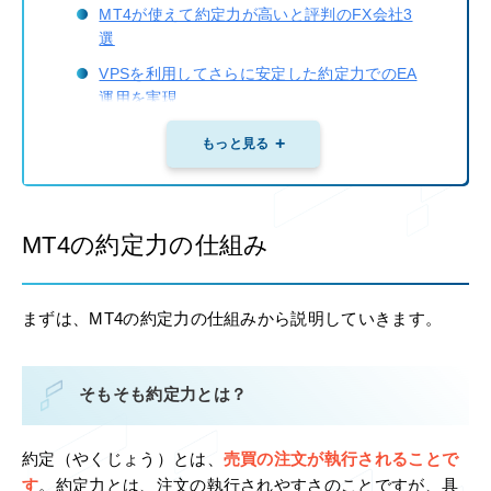
MT4が使えて約定力が高いと評判のFX会社3
選
VPSを利用してさらに安定した約定力でのEA
運用を実現
MT4を使ってもリスクは同じ
もっと見る
MT4の約定力の仕組み
まずは、MT4の約定力の仕組みから説明していきます。
そもそも約定力とは？
約定（やくじょう）とは、
売買の注文が執行されることで
す
。約定力とは、注文の執行されやすさのことですが、具