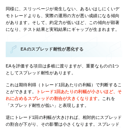
同様に、スリッページが発生しない、あるいはしにくいデ
モトレードよりも、実際の運用の方が悪い成績になる傾向
があります。そして、約定力が低いほど、この傾向が顕著
になり、テスト結果と実戦結果にギャップが生まれます。
EAのスプレッド耐性が悪化する
EAを評価する項目は多岐に渡りますが、重要なものの1つ
としてスプレッド耐性があります。
これは期待利得（トレード1回あたりの利幅）で判断するこ
とができます。
トレード1回あたりの利幅が小さいほど、そ
れに占めるスプレッドの割合が大きくなります
。これを
「スプレッド耐性が低い」と表現します。
逆にトレード1回の利幅が大きければ、相対的にスプレッド
の割合が下がり、その影響は小さくなります。スプレッド