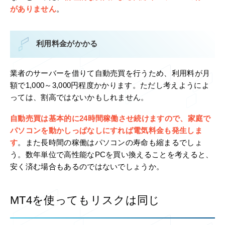
がありません
。
利用料金がかかる
業者のサーバーを借りて自動売買を行うため、利用料が月
額で1,000～3,000円程度かかります。ただし考えようによ
っては、割高ではないかもしれません。
自動売買は基本的に24時間稼働させ続けますので、家庭で
パソコンを動かしっぱなしにすれば電気料金も発生しま
す
。また長時間の稼働はパソコンの寿命も縮まるでしょ
う。数年単位で高性能なPCを買い換えることを考えると、
安く済む場合もあるのではないでしょうか。
MT4を使ってもリスクは同じ