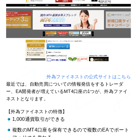
外為ファイネストの公式サイトはこちら
最近では、自動売買についての情報発信をするトレーダ
ー、EA開発者が増えているMT4口座の1つが、外為ファイ
ネストとなります。
【外為ファイネストの特徴】
1,000通貨取引ができる
複数のMT4口座を保有できるので複数のEAでポート