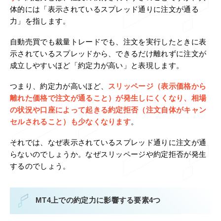
体的には「表示されているスプレッド通りに注文が通る
力」を指します。
自動売買でも裁量トレードでも、注文を実行したときに表
示されているスプレッドから、できるだけ離れずに注文が
成立しやすいほど「約定力が高い」と表現します。
つまり、約定力が高いほど、
スリッページ（表示価格から
離れた価格で注文が通ること）が発生しにくくなり、相場
の状況や口座によって起きる約定拒否（注文自体がキャン
セルされること）も少なくなります
。
それでは、なぜ表示されているスプレッド通りに注文が通
らないのでしょうか。なぜスリッページや約定拒否が発生
するのでしょう。
MT4上での約定力に影響する要素4つ