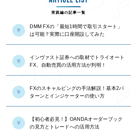
ARTICLE LIST
実践編の記事一覧
DMM FXの「最短1時間で取引スタート」
は可能？実際に口座開設してみた
インヴァスト証券への取材でトライオート
FX、自動売買の活用方法が判明！
FXのスキャルピングの手法解説！基本2パ
ターンとインジケーターの使い方
【初心者必見！】OANDAオーダーブック
の見方とトレードへの活用方法