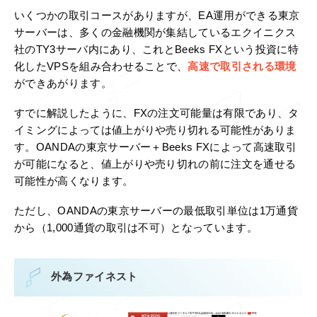
いくつかの取引コースがありますが、EA運用ができる東京
サーバーは、多くの金融機関が集結しているエクイニクス
社のTY3サーバ内にあり、これとBeeks FXという投資に特
化したVPSを組み合わせることで、
高速で取引される環境
ができあがります。
すでに解説したように、FXの注文可能量は有限であり、タ
イミングによっては値上がりや売り切れる可能性がありま
す。OANDAの東京サーバー＋Beeks FXによって高速取引
が可能になると、値上がりや売り切れの前に注文を通せる
可能性が高くなります。
ただし、OANDAの東京サーバーの最低取引単位は1万通貨
から（1,000通貨の取引は不可）となっています。
外為ファイネスト