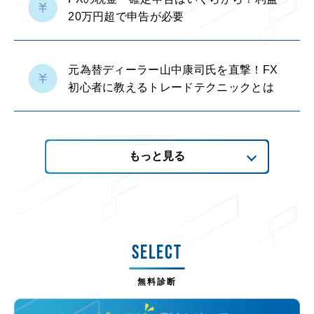
20万円超で申告が必要
元為替ディーラー山中康司氏を直撃！FX
初心者に教えるトレードテクニックとは
もっと見る
SELECT
無料診断