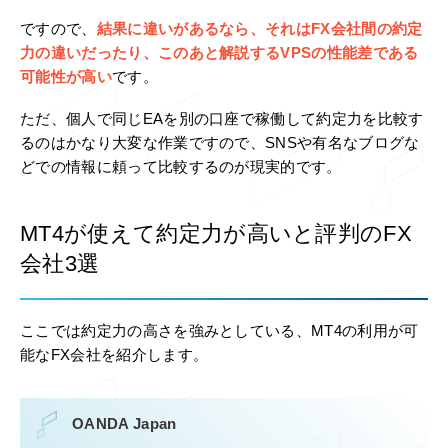
ですので、
結果に違いがあるなら、それはFX会社間の約定
力の違いだったり、このあと解説するVPSの性能差である
可能性が高い
です。
ただ、個人で同じEAを別の口座で稼働して約定力を比較す
るのはかなり大変な作業ですので、SNSや有名なブログな
どでの情報に頼って比較するのが現実的です。
MT4が使えて約定力が高いと評判のFX
会社3選
ここでは約定力の高さを強みとしている、MT4の利用が可
能なFX会社を紹介します。
OANDA Japan