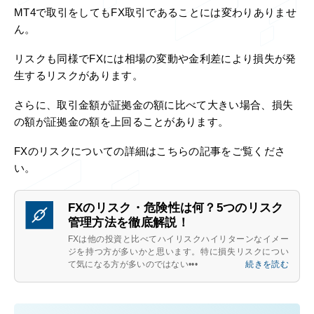
MT4で取引をしてもFX取引であることには変わりありませ
ん。
リスクも同様でFXには相場の変動や金利差により損失が発
生するリスクがあります。
さらに、取引金額が証拠金の額に比べて大きい場合、損失
の額が証拠金の額を上回ることがあります。
FXのリスクについての詳細はこちらの記事をご覧くださ
い。
FXのリスク・危険性は何？5つのリスク
管理方法を徹底解説！
FXは他の投資と比べてハイリスクハイリターンなイメー
ジを持つ方が多いかと思います。特に損失リスクについ
て気になる方が多いのではない•••
続きを読む