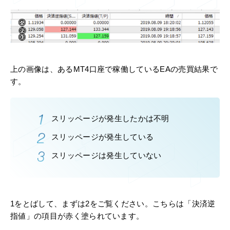
上の画像は、あるMT4口座で稼働しているEAの売買結果で
す。
スリッページが発生したかは不明
スリッページが発生している
スリッページは発生していない
1をとばして、まずは2をご覧ください。こちらは「決済逆
指値」の項目が赤く塗られています。