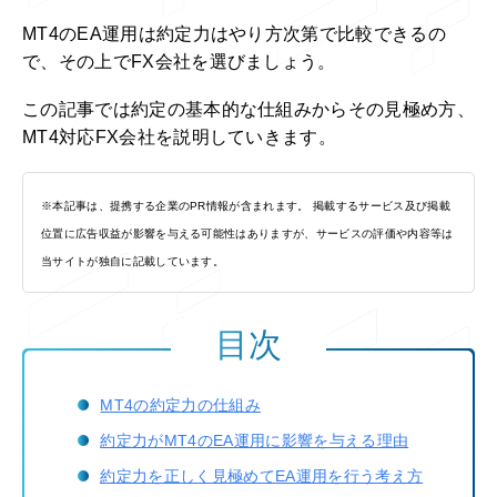
MT4のEA運用は約定力はやり方次第で比較できるの
で、その上でFX会社を選びましょう。
この記事では約定の基本的な仕組みからその見極め方、
MT4対応FX会社を説明していきます。
※本記事は、提携する企業のPR情報が含まれます。 掲載するサービス及び掲載
位置に広告収益が影響を与える可能性はありますが、サービスの評価や内容等は
当サイトが独自に記載しています。
目次
MT4の約定力の仕組み
約定力がMT4のEA運用に影響を与える理由
約定力を正しく見極めてEA運用を行う考え方