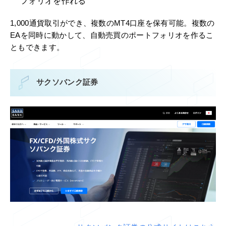
フォリオを作れる
1,000通貨取引ができ、複数のMT4口座を保有可能。複数の
EAを同時に動かして、自動売買のポートフォリオを作るこ
ともできます。
サクソバンク証券