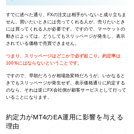
すでに述べた通り、FXの注文は相手がいないと成り立ちま
せん。買いたいときには売ってくれる人が、売りたいとき
には買ってくれる人が必要です。ですので、マーケットの
動きによっては、どうしてもスリッページが発生し、表示
されている価格で売買できません。
つまり、スリッページはどこかで必ず起こり、約定率は
100％にはならないということです
。
ですので、早朝だろうが相場急変時だろうが、いかなると
きでもスリッページが発生せず、表示価格通りに約定する
のなら、それは逆にFX会社側が顧客サービスとして行って
いることになります。
約定力がMT4のEA運用に影響を与える
理由