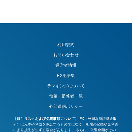
利用規約
お問い合わせ
運営者情報
FX用語集
ランキングについて
執筆・監修者一覧
外部送信ポリシー
【取引リスクおよび免責事項について】
FX（外国為替証拠金取
引）は元本や利益を保証するものではなく、相場の変動や金利差
により損失が生ずる場合があります。 さらに、取引金額がその