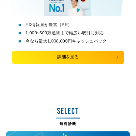
FX情報量が豊富（PR）
1,000~500万通貨まで幅広い取引に対応
今なら最大1,008,000円キャッシュバック
詳細を見る
SELECT
無料診断