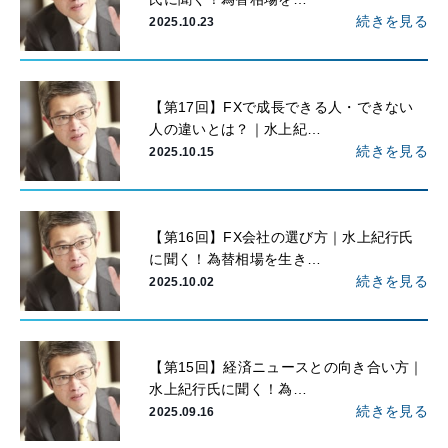
氏に聞く！為替相場を…
続きを見る
2025.10.23
【第17回】FXで成長できる人・できない
人の違いとは？｜水上紀…
続きを見る
2025.10.15
【第16回】FX会社の選び方｜水上紀行氏
に聞く！為替相場を生き…
続きを見る
2025.10.02
【第15回】経済ニュースとの向き合い方｜
水上紀行氏に聞く！為…
続きを見る
2025.09.16