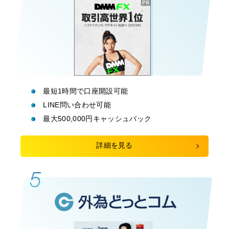
最短1時間で口座開設可能
LINE問い合わせ可能
最大500,000円キャッシュバック
詳細を見る