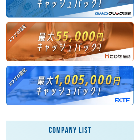
COMPANY LIST