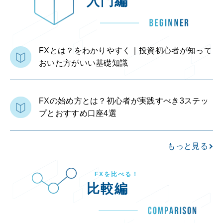
入門編
FXとは？をわかりやすく｜投資初心者が知って
おいた方がいい基礎知識
FXの始め方とは？初心者が実践すべき3ステッ
プとおすすめ口座4選
もっと見る
FXを比べる！
比較編