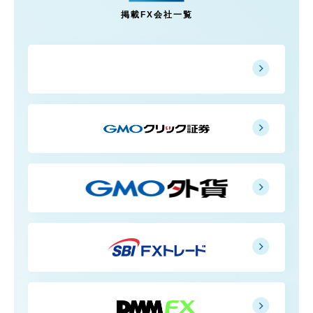
掲載FX会社一覧