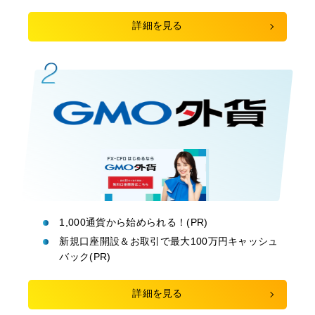
詳細を見る
1,000通貨から始められる！(PR)
新規口座開設＆お取引で最大100万円キャッシュ
バック(PR)
詳細を見る