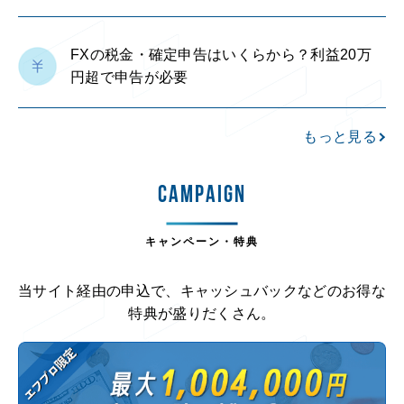
FXの税金・確定申告はいくらから？利益20万
円超で申告が必要
もっと見る
CAMPAIGN
キャンペーン・特典
当サイト経由の申込で、キャッシュバックなどのお得な
特典が盛りだくさん。