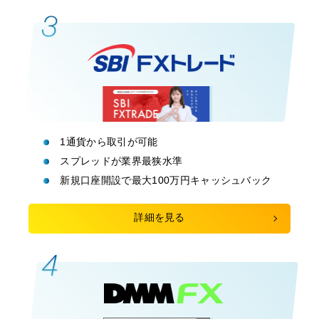
1通貨から取引が可能
スプレッドが業界最狭水準
新規口座開設で最大100万円キャッシュバック
詳細を見る