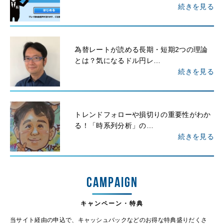
続きを見る
為替レートが読める長期・短期2つの理論
とは？気になるドル円レ…
続きを見る
トレンドフォローや損切りの重要性がわか
る！「時系列分析」の…
続きを見る
CAMPAIGN
キャンペーン・特典
当サイト経由の申込で、キャッシュバックなどのお得な特典盛りだくさ