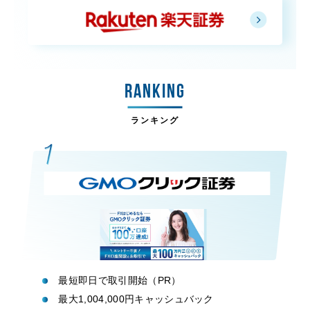
RANKING
ランキング
最短即日で取引開始（PR）
最大1,004,000円キャッシュバック