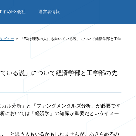
すすめFX会社
運営者情報
タビュー
「FXは理系の人にも向いている説」について経済学部と工学
いている説」について経済学部と工学部の先
ニカル分析」と「ファンダメンタルズ分析」が必要です
分析においては「経済学」の知識が重要だというイメー
し…」と思う人もいるかもしれませんが、あきらめるの