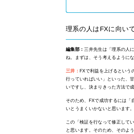
理系の人はFXに向い
編集部：
三井先生は「理系の人に
ね。まずは、そう考えるように
三井：
FXで利益を上げるという
行っていればいい」といった、甘
いですし、決まりきった方法で
そのため、FXで成功するには「
いとうまくいかないと思います
この「検証を行なって修正して
と思います。そのため、そのよ