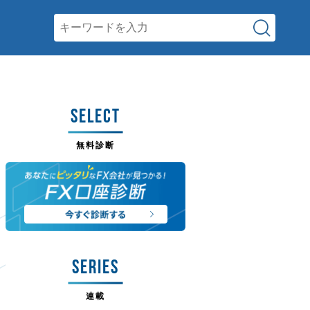
SELECT
無料診断
SERIES
連載