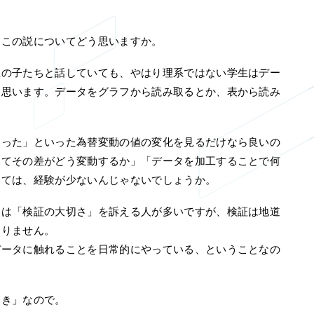
、この説についてどう思いますか。
生の子たちと話していても、やはり理系ではない学生はデー
と思います。データをグラフから読み取るとか、表から読み
わった」といった為替変動の値の変化を見るだけなら良いの
みてその差がどう変動するか」「データを加工することで何
しては、経験が少ないんじゃないでしょうか。
には「検証の大切さ」を訴える人が多いですが、検証は地道
ありません。
データに触れることを日常的にやっている、ということなの
りき」なので。