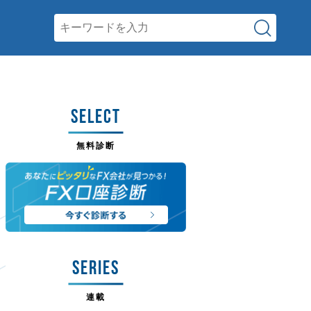
SELECT
無料診断
SERIES
連載