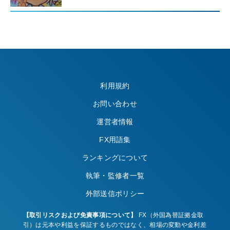
利用規約
お問い合わせ
運営者情報
FX用語集
ランキングについて
執筆・監修者一覧
外部送信ポリシー
【取引リスクおよび免責事項について】
FX（外国為替証拠金取
引）は元本や利益を保証するものではなく、相場の変動や金利差