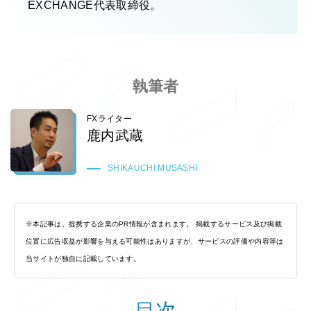
EXCHANGE代表取締役。
執筆者
FXライター
鹿内武蔵
SHIKAUCHI MUSASHI
※本記事は、提携する企業のPR情報が含まれます。 掲載するサービス及び掲載
位置に広告収益が影響を与える可能性はありますが、サービスの評価や内容等は
当サイトが独自に記載しています。