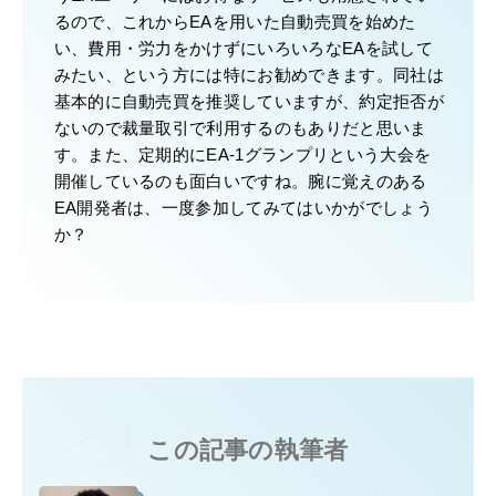
るので、これからEAを用いた自動売買を始めた
い、費用・労力をかけずにいろいろなEAを試して
みたい、という方には特にお勧めできます。同社は
基本的に自動売買を推奨していますが、約定拒否が
ないので裁量取引で利用するのもありだと思いま
す。また、定期的にEA-1グランプリという大会を
開催しているのも面白いですね。腕に覚えのある
EA開発者は、一度参加してみてはいかがでしょう
か？
この記事の執筆者