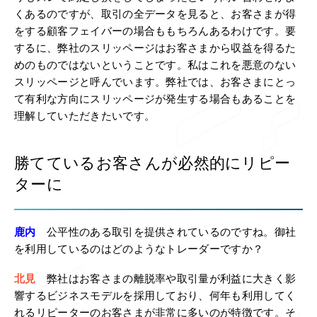
くあるのですが、取引の全データを見ると、お客さまが得
をする顧客フェイバーの場合ももちろんあるわけです。要
するに、弊社のスリッページはお客さまから収益を得るた
めのものではないということです。私はこれを悪意のない
スリッページと呼んでいます。弊社では、お客さまにとっ
て有利な方向にスリッページが発生する場合もあることを
理解していただきたいです。
勝てているお客さんが必然的にリピー
ターに
鹿内
公平性のある取引を提供されているのですね。御社
を利用しているのはどのようなトレーダーですか？
北見
弊社はお客さまの離脱率や取引量が利益に大きく影
響するビジネスモデルを採用しており、何年も利用してく
れるリピーターのお客さまが非常に多いのが特徴です。そ