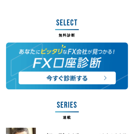
SELECT
無料診断
SERIES
連載