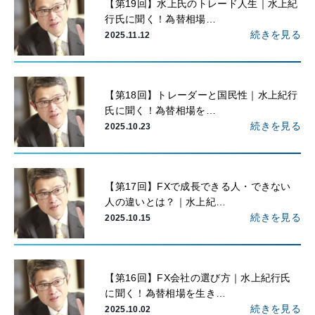
【第19回】水上氏のトレード人生｜水上紀
行氏に聞く！為替相場…
続きを見る
2025.11.12
【第18回】トレーダーと国民性｜水上紀行
氏に聞く！為替相場を…
続きを見る
2025.10.23
【第17回】FXで成長できる人・できない
人の違いとは？｜水上紀…
続きを見る
2025.10.15
【第16回】FX会社の選び方｜水上紀行氏
に聞く！為替相場を生き…
続きを見る
2025.10.02