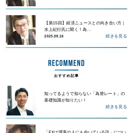
【第15回】経済ニュースとの向き合い方｜
水上紀行氏に聞く！為…
続きを見る
2025.09.16
RECOMMEND
おすすめ記事
知ってるようで知らない「為替レート」の
基礎知識が知りたい！
続きを見る
「FXは理系の人にも向いている説」につい