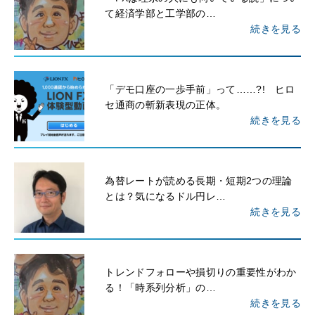
て経済学部と工学部の…
続きを見る
「デモ口座の一歩手前」って……?! ヒロ
セ通商の斬新表現の正体。
続きを見る
為替レートが読める長期・短期2つの理論
とは？気になるドル円レ…
続きを見る
トレンドフォローや損切りの重要性がわか
る！「時系列分析」の…
続きを見る