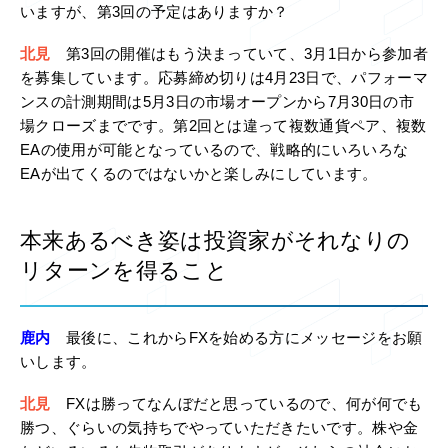
いますが、第3回の予定はありますか？
北見
第3回の開催はもう決まっていて、3月1日から参加者
を募集しています。応募締め切りは4月23日で、パフォーマ
ンスの計測期間は5月3日の市場オープンから7月30日の市
場クローズまでです。第2回とは違って複数通貨ペア、複数
EAの使用が可能となっているので、戦略的にいろいろな
EAが出てくるのではないかと楽しみにしています。
本来あるべき姿は投資家がそれなりの
リターンを得ること
鹿内
最後に、これからFXを始める方にメッセージをお願
いします。
北見
FXは勝ってなんぼだと思っているので、何が何でも
勝つ、ぐらいの気持ちでやっていただきたいです。株や金