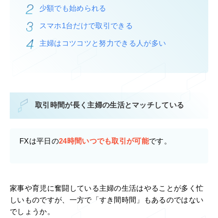
少額でも始められる
スマホ1台だけで取引できる
主婦はコツコツと努力できる人が多い
取引時間が長く主婦の生活とマッチしている
FXは平日の
24時間いつでも取引が可能
です。
家事や育児に奮闘している主婦の生活はやることが多く忙
しいものですが、一方で「すき間時間」もあるのではない
でしょうか。