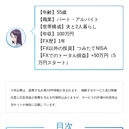
【年齢】55歳
【職業】パート・アルバイト
【世帯構成】夫と2人暮らし
【年収】100万円
【FX歴】1年
【FX以外の投資】つみたてNISA
【FXでのトータル損益】+50万円（5
万円スタート）
※本記事は、提携する企業のPR情報が含まれます。 掲載するサービス及び掲載
位置に広告収益が影響を与える可能性はありますが、サービスの評価や内容等は
当サイトが独自に記載しています。
目次