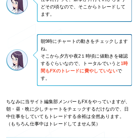
どその頃なので、そこからトレードして
ます。
朝9時にチャートの動きをチェックします
ね。
そこから夕方や夜2１時頃に値動きを確認
するぐらいなので、トータルでいうと
1時
間もFXのトレードに費やしていない
で
す。
ちなみに当サイト編集部メンバーもFXをやっていますが、
朝・昼・晩に少しチャートをチェックするだけなので、日
中仕事をしていてもトレードする余裕は全然あります。
（もちろん仕事中はトレードしてません笑）