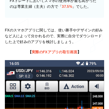
FXトレードにおいてスマホの使用率が最も高かった
のは専業主婦（主夫）の方で「
37.5%
」でした。
FXのスマホアプリに関しては、使い勝手やデザインの好み
など人によって分かれるので、実際に自分でダウンロード
した上で好みのアプリを検討しましょう。
【
実際のFXアプリの取引画面
】