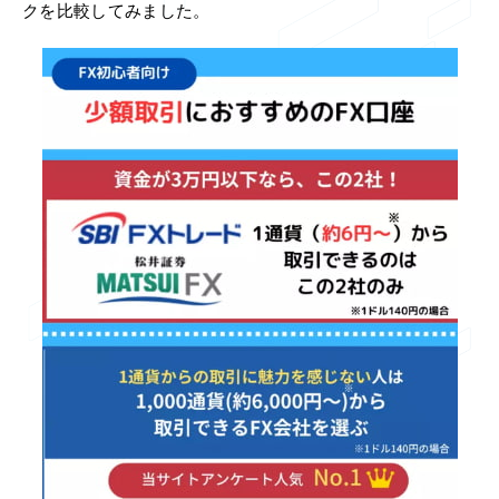
クを比較してみました。