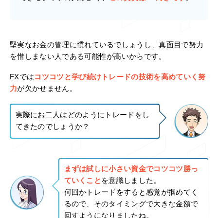
堅実なお金の管理に慣れているでしょうし、真面目で努力
を惜しまない人である可能性が高いからです。
FXでは
コツコツと学び続けトレードの技術を高めていく努
力
が欠かせません。
実際にお二人はどのようにトレードをし
てきたのでしょうか？
まずは試しに小さい資金でコツコツ勝っ
ていくこと
を意識しました。
何回かトレードをすると感覚が掴めてく
るので、そのタイミングで大きな金額で
回すようになりましたね。