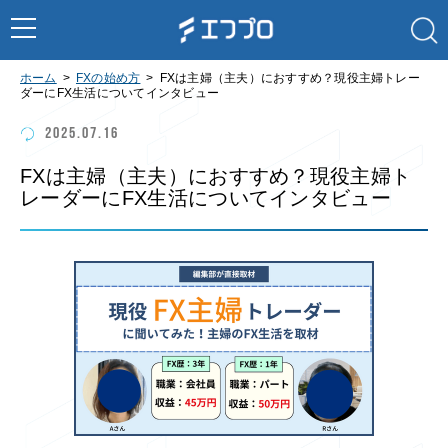
ホーム
FXの始め方
FXは主婦（主夫）におすすめ？現役主婦トレー
ダーにFX生活についてインタビュー
2025.07.16
FXは主婦（主夫）におすすめ？現役主婦ト
レーダーにFX生活についてインタビュー