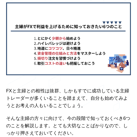
FXと主婦との相性は抜群、しかもすでに成功している主婦
トレーダーが多くいることを踏まえて、自分も始めてみよ
うとお考えの人もいることでしょう。
そんな主婦の方々に向けて、今の段階で知っておくべき6つ
のことを解説します。とても大切なことばかりなので、し
っかり押さえておいてください。