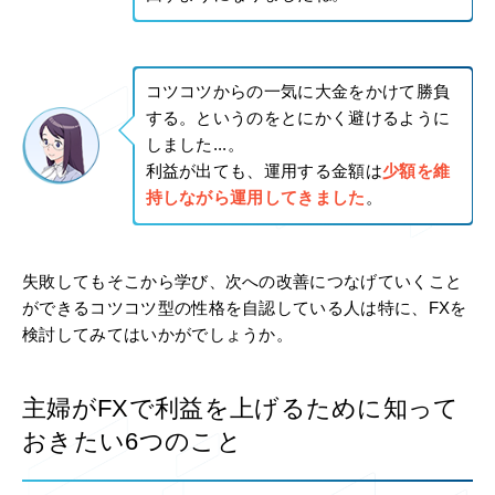
コツコツからの一気に大金をかけて勝負
する。というのをとにかく避けるように
しました...。
利益が出ても、運用する金額は
少額を維
持しながら運用してきました
。
失敗してもそこから学び、次への改善につなげていくこと
ができるコツコツ型の性格を自認している人は特に、FXを
検討してみてはいかがでしょうか。
主婦がFXで利益を上げるために知って
おきたい6つのこと