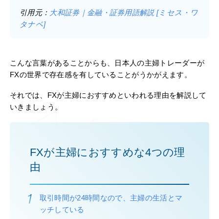
引用元：
大和証券｜金融・証券用語解説 [ミセス・ワ
タナベ]
こんな言葉があることからも、日本人の主婦トレーダーが
FXの世界で存在感を有していることがうかがえます。
それでは、FXが主婦におすすめといわれる理由を解説して
いきましょう。
FXが主婦におすすめな4つの理
由
取引時間が24時間なので、主婦の生活とマ
ッチしている