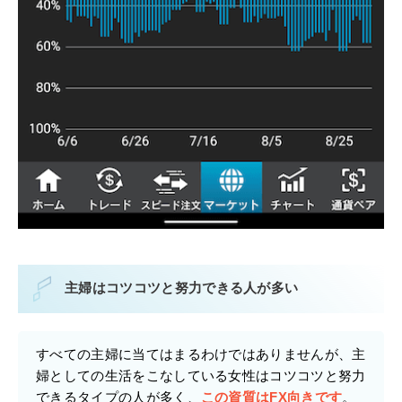
主婦はコツコツと努力できる人が多い
すべての主婦に当てはまるわけではありませんが、主
婦としての生活をこなしている女性はコツコツと努力
できるタイプの人が多く、
この資質はFX向きです
。