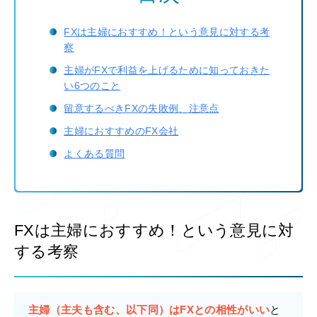
FXは主婦におすすめ！という意見に対する考
察
主婦がFXで利益を上げるために知っておきた
い6つのこと
留意するべきFXの失敗例、注意点
主婦におすすめのFX会社
よくある質問
FXは主婦におすすめ！という意見に対
する考察
主婦（主夫も含む、以下同）はFXとの相性がいい
と