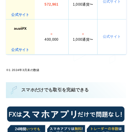
公式サイト
572,961
1,000通貨〜
公式サイト
○
○
公式サイト
400,000
1,000通貨〜
公式サイト
※1 2024年3月末の数値
スマホだけでも取引を完結できる