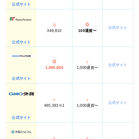
公式サイト
△
◎
公式サイト
349,810
100通貨〜
公式サイト
◎
○
公式サイト
1,000,000
1,000通貨〜
公式サイト
○
○
公式サイト
465,393※1
1,000通貨〜
公式サイト
○
○