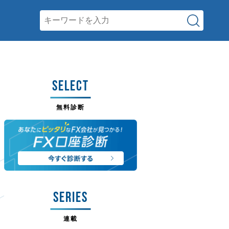
SELECT
無料診断
SERIES
連載