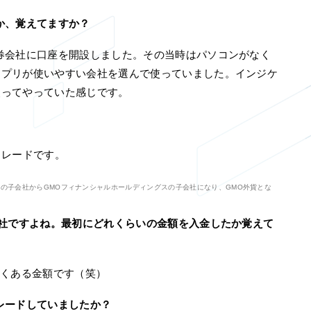
か、覚えてますか？
会社に口座を開設しました。その当時はパソコンがなく
アプリが使いやすい会社を選んで使っていました。インジケ
使ってやっていた感じです。
Xトレードです。
式会社の子会社からGMOフィナンシャルホールディングスの子会社になり、GMO外貨とな
会社ですよね。最初にどれくらいの金額を入金したか覚えて
くある金額です（笑）
レードしていましたか？