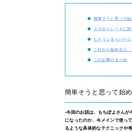
簡単そうと思って始
スマホトレードに対
ヒドゥンダイバージ
これから始める人、
この記事のまとめ
簡単そうと思って始
-今回のお話は、もちぽよさんが
になったのか、今メインで使っ
るような具体的なテクニックや考