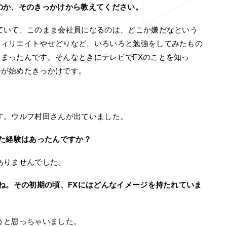
のか、そのきっかけから教えてください。
ていて、このまま会社員になるのは、どこか嫌だなという
フィリエイトやせどりなど、いろいろと勉強をしてみたもの
まったんです。そんなときにテレビでFXのことを知っ
のが始めたきっかけです。
。ウルフ村田さんが出ていました。
った経験はあったんですか？
ありませんでした。
すね。その初期の頃、FXにはどんなイメージを持たれていま
と思っちゃいました。