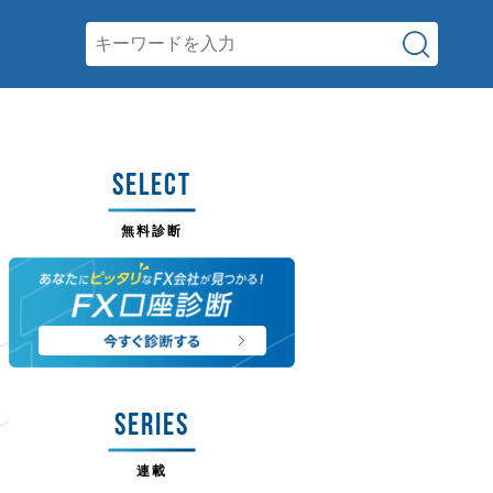
SELECT
無料診断
SERIES
連載