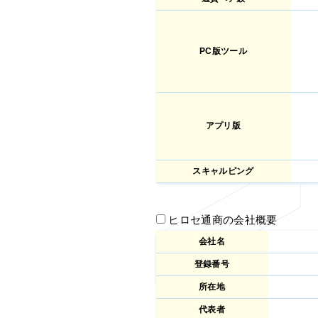
PC版ツール
アプリ版
スキャルピング
ヒロセ通商の会社概要
会社名
登録番号
所在地
代表者