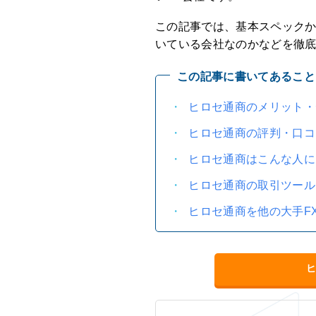
この記事では、基本スペック
いている会社なのかなどを徹
この記事に書いてあること
ヒロセ通商のメリット・
ヒロセ通商の評判・口コ
ヒロセ通商はこんな人に
ヒロセ通商の取引ツール
ヒロセ通商を他の大手F