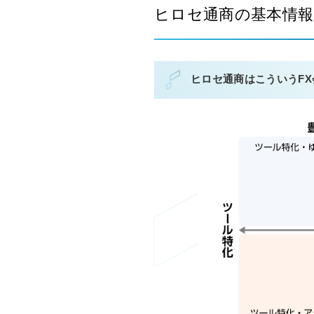
ヒロセ通商の基本情
ヒロセ通商はこういうFX