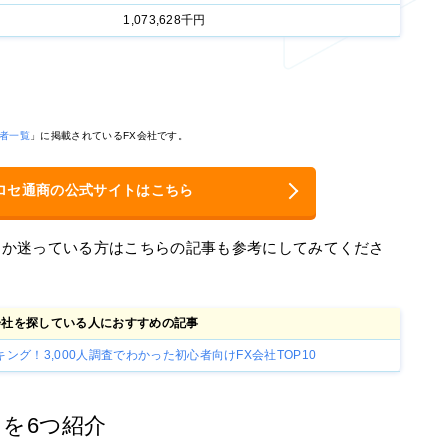
1,073,628千円
者一覧
」に掲載されているFX会社です。
ロセ通商の公式サイトはこちら
うか迷っている方はこちらの記事も参考にしてみてくださ
会社を探している人におすすめの記事
ング！3,000人調査でわかった初心者向けFX会社TOP10
を6つ紹介