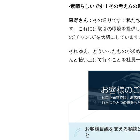
-素晴らしいです！その考え方の
東野さん：
その通りです！私た
す。これには取引の環境を提供
の"チャンス"を大切にしています
それゆえ、どういったものが求
んと拾い上げて行くことを社員
お客様目線を支える秘訣
と