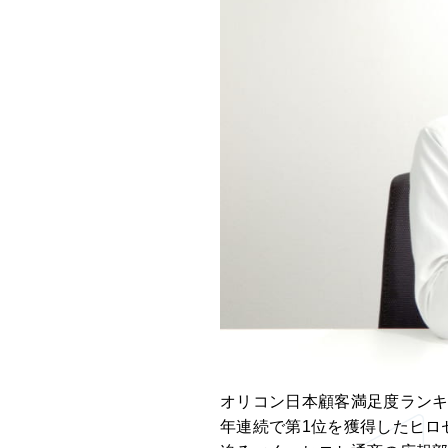
オリコン日本顧客満足度ランキン
年連続で第1位を獲得したヒロ