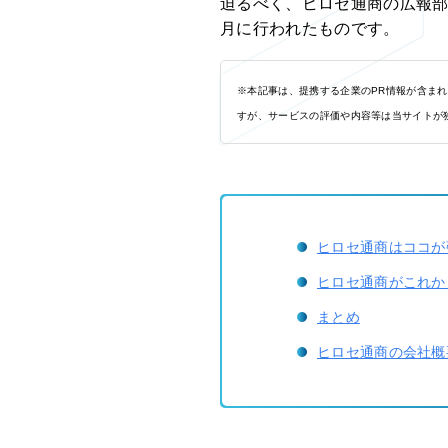
迫るべく、ヒロセ通商の広報部の
月に行われたものです。
※本記事は、提携する企業のPR情報が含ま
すが、サービスの評価や内容等は当サイトが
ヒロセ通商はココが
ヒロセ通商がこれか
まとめ
ヒロセ通商の会社概