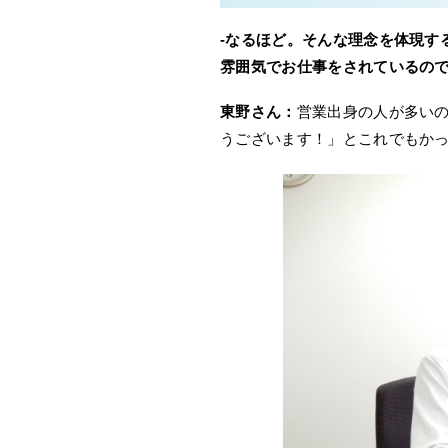
-なるほど。そんな理念を体現す
雰囲気でお仕事をされているの
東野さん：
営業出身の人が多い
うございます！」とこれでもかっ