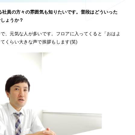
る社員の方々の雰囲気も知りたいです。普段はどういった
でしょうか？
ので、元気な人が多いです。フロアに入ってくると「おはよ
てくらい大きな声で挨拶もします(笑)