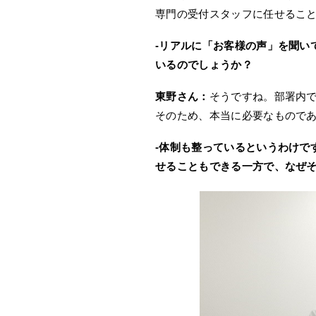
専門の受付スタッフに任せるこ
-リアルに「お客様の声」を聞い
いるのでしょうか？
東野さん：
そうですね。部署内
そのため、本当に必要なもので
-体制も整っているというわけで
せることもできる一方で、なぜ