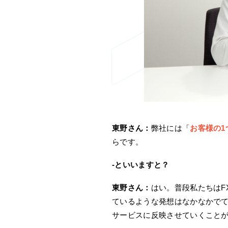
東野さん：
弊社には「
お客様の1
らです。
-といいますと？
東野さん：
はい。普段私たちはF
ているような発想はなかなかで
サービスに反映させていくこと