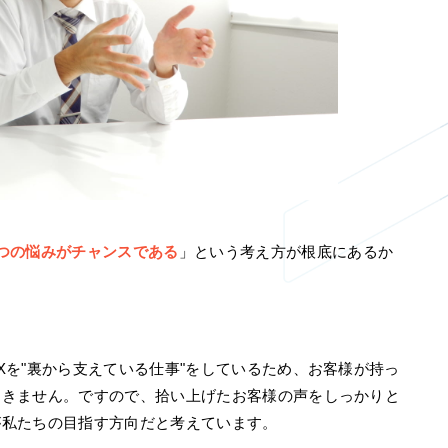
つの悩みがチャンスである
」という考え方が根底にあるか
Xを"裏から支えている仕事"をしているため、お客様が持っ
てきません。ですので、拾い上げたお客様の声をしっかりと
が私たちの目指す方向だと考えています。