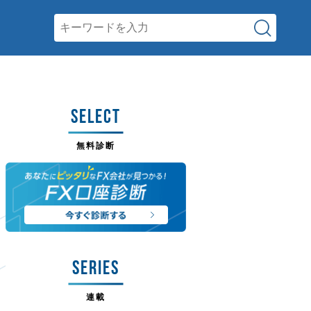
SELECT
無料診断
SERIES
連載