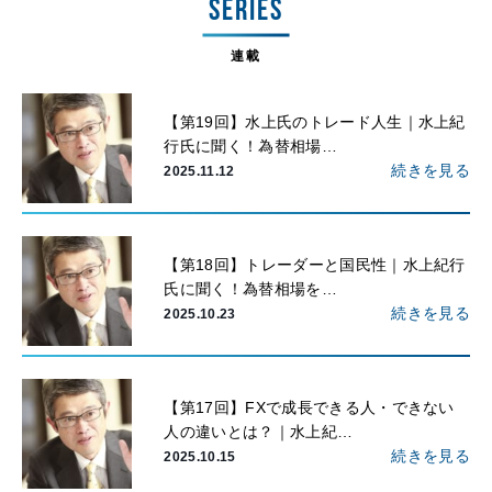
SERIES
連載
【第19回】水上氏のトレード人生｜水上紀
行氏に聞く！為替相場…
続きを見る
2025.11.12
【第18回】トレーダーと国民性｜水上紀行
氏に聞く！為替相場を…
続きを見る
2025.10.23
【第17回】FXで成長できる人・できない
人の違いとは？｜水上紀…
続きを見る
2025.10.15