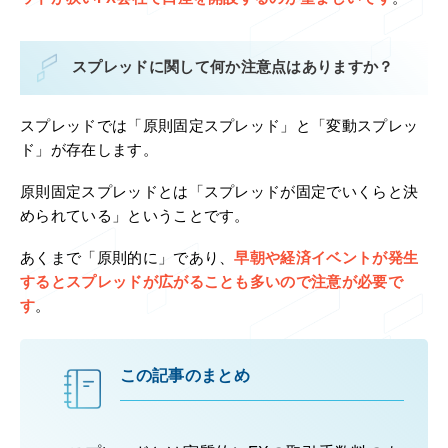
スプレッドに関して何か注意点はありますか？
スプレッドでは「原則固定スプレッド」と「変動スプレッ
ド」が存在します。
原則固定スプレッドとは「スプレッドが固定でいくらと決
められている」ということです。
あくまで「原則的に」であり、
早朝や経済イベントが発生
するとスプレッドが広がることも多いので注意が必要で
す
。
この記事のまとめ