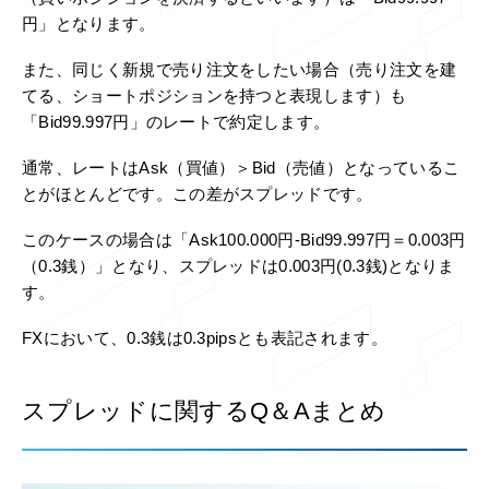
円」となります。
また、同じく新規で売り注文をしたい場合（売り注文を建
てる、ショートポジションを持つと表現します）も
「Bid99.997円」のレートで約定します。
通常、レートはAsk（買値）＞Bid（売値）となっているこ
とがほとんどです。この差がスプレッドです。
このケースの場合は「Ask100.000円-Bid99.997円＝0.003円
（0.3銭）」となり、スプレッドは0.003円(0.3銭)となりま
す。
FXにおいて、0.3銭は0.3pipsとも表記されます。
スプレッドに関するQ＆Aまとめ