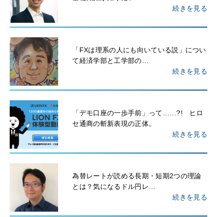
続きを見る
「FXは理系の人にも向いている説」につい
て経済学部と工学部の…
続きを見る
「デモ口座の一歩手前」って……?! ヒロ
セ通商の斬新表現の正体。
続きを見る
為替レートが読める長期・短期2つの理論
とは？気になるドル円レ…
続きを見る