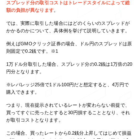
スプレッド分の取引コストはトレードスタイルによって総
額の負担が異なります
。
では、実際に取引した場合にはどのくらいのスプレッドが
かかるのかについて、具体例を挙げて説明していきます。
例えばGMOクリック証券の場合、ドル円のスプレッドは原
則固定で0.2銭です。※1
1万ドル分取引した場合、スプレッド分の0.2銭は1万倍の20
円分となります。
※レバレッジ25倍で1ドル100円だと想定すると、4万円で
購入できます。
つまり、現在提示されているレートが変わらない前提で、
買ってすぐに売ったとすると30円損することとなり、それ
が取引コストとなります。
この場合、買ったレートから0.2銭分上昇してはじめて損益