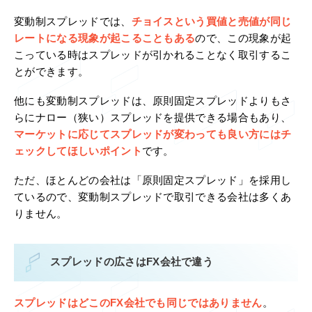
変動制スプレッドでは、
チョイスという買値と売値が同じ
レートになる現象が起こることもある
ので、この現象が起
こっている時はスプレッドが引かれることなく取引するこ
とができます。
他にも変動制スプレッドは、原則固定スプレッドよりもさ
らにナロー（狭い）スプレッドを提供できる場合もあり、
マーケットに応じてスプレッドが変わっても良い方にはチ
ェックしてほしいポイント
です。
ただ、ほとんどの会社は「原則固定スプレッド」を採用し
ているので、変動制スプレッドで取引できる会社は多くあ
りません。
スプレッドの広さはFX会社で違う
スプレッドはどこのFX会社でも同じではありません
。