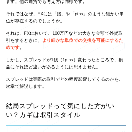
ます。他の通貨でも考え方は同様です。
それではなぜ、FXには「銭」や「pips」のような細かい単
位が存在するのでしょうか。
それは、FXにおいて、100万円などの大きな金額で外貨取
引をするときに、
より細かな単位での交換を可能にするた
めです
。
しかし、スプレッドが1銭（1pips）変わったところで、損
益にそれほど違いがあるようには思えません。
スプレッドは実際の取引でどの程度影響してくるのかを、
次章で解説します。
結局スプレッドって気にした方がい
い？カギは取引スタイル