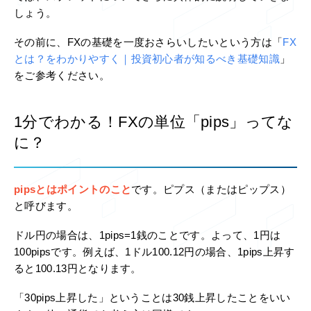
しょう。
その前に、FXの基礎を一度おさらいしたいという方は「
FX
とは？をわかりやすく｜投資初心者が知るべき基礎知識
」
をご参考ください。
1分でわかる！FXの単位「pips」ってな
に？
pipsとはポイントのこと
です。ピプス（またはピップス）
と呼びます。
ドル円の場合は、1pips=1銭のことです。よって、1円は
100pipsです。例えば、1ドル100.12円の場合、1pips上昇す
ると100.13円となります。
「30pips上昇した」ということは30銭上昇したことをいい