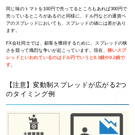
同じ味のトマトを100円で売ってるところもあれば300円で
売っているところがあるのと同様に、ドル円などの通貨ペ
アのスプレッドにおいても、スプレッドの値には差があり
ます。
FX会社同士では、顧客を獲得するために、スプレッドの狭
さを競って熾烈な争いが起こっています。現在、
狭いスプ
レッドといわれているのはドル円でいうと0.3銭や0.2銭で
す
。
【注意】変動制スプレッドが広がる2つ
のタイミング例