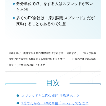
数分単位で取引をする人はスプレッドが広い
と不利
多くのFX会社は「原則固定スプレッド」だが
変動することもあるので注意
※本記事は、提携する企業のPR情報が含まれます。 掲載するサービス及び掲載
位置に広告収益が影響を与える可能性はありますが、サービスの評価や内容等は
当サイトが独自に記載しています。
目次
スプレッドとはFXの取引手数料のこと
1分でわかる！FXの単位「pips」ってなに？