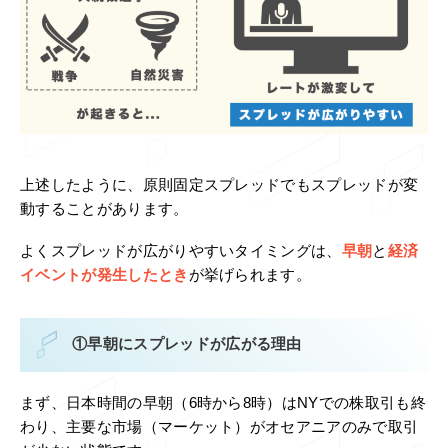
上述したように、原則固定スプレッドでもスプレッドが変
動することがあります。
よくスプレッドが広がりやすいタイミングは、
早朝
と
経済
イベントが発生したとき
が挙げられます。
①早朝にスプレッドが広がる理由
まず、日本時間の早朝（6時から8時）はNYでの株取引も終
わり、主要な市場（マーケット）がオセアニアのみで取引