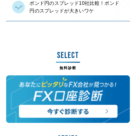
ポンド円のスプレッド10社比較！ポンド
円のスプレッドが大きいワケ
SELECT
無料診断