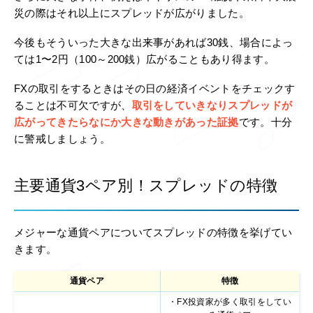
災の際はそれ以上にスプレッドが広がりました。
今後もそういった大きな出来事があれば30銭、場合によっ
ては1〜2円（100～200銭）広がることもあり得ます。
FXの取引をするときはその日の経済イベントをチェックす
ることは不可欠ですが、
取引をしていきなりスプレッドが
広がってきたらなにか大きな動きがあった証拠
です。十分
に警戒しましょう。
主要通貨3ペア別！スプレッドの特徴
メジャーな通貨ペアについてスプレッドの特徴を挙げてい
きます。
通貨ペア
特徴
・FX投資家が多く取引をしてい