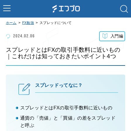
ホーム
FX勉強
スプレッドについて
2024.02.06
入門編
スプレッドとはFXの取引手数料に近いもの
｜これだけは知っておきたいポイント4つ
スプレッドってなに？
スプレッドとはFXの取引手数料に近いもの
通貨の「売値」と「買値」の差をスプレッド
と呼ぶ