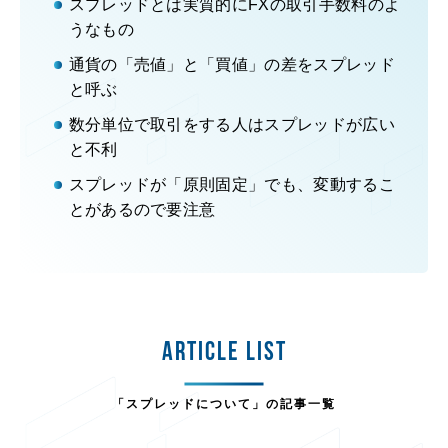
スプレッドとは実質的に
FXの取引手数料のよ
うなもの
通貨の「売値」と「買値」の差をスプレッド
と呼ぶ
数分単位で取引をする人はスプレッドが広い
と不利
スプレッドが「原則固定」でも、変動するこ
とがあるので要注意
ARTICLE LIST
「スプレッドについて」の記事一覧