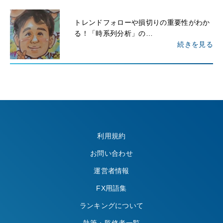
トレンドフォローや損切りの重要性がわか
る！「時系列分析」の…
続きを見る
利用規約
お問い合わせ
運営者情報
FX用語集
ランキングについて