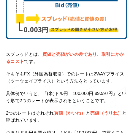
スプレッドとは、
買値と売値がいの差であり、取引にかか
るコスト
です。
そもそもFX（外国為替取引）でのレートは2WAYプライス
（ツーウェイプライス）という方法をとっています。
具体例でいうと、「(米)ドル円 100.000円 99.997円」とい
う形で2つのレートが表示されるということです。
2つのレートはそれぞれ
買値（かいね）
と
売値（うりね）
と
呼ばれています。