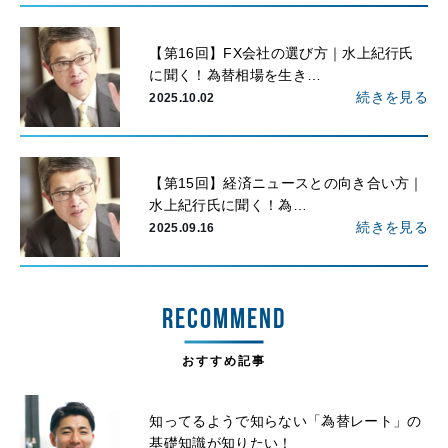
【第16回】FX会社の選び方｜水上紀行氏
に聞く！為替相場を生き…
続きを見る
2025.10.02
【第15回】経済ニュースとの向き合い方｜
水上紀行氏に聞く！為…
続きを見る
2025.09.16
RECOMMEND
おすすめ記事
知ってるようで知らない「為替レート」の
基礎知識が知りたい！