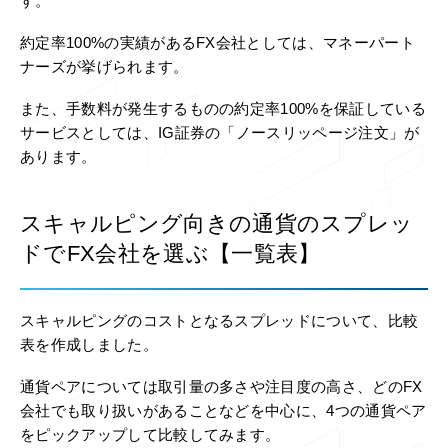
す。
約定率100%の実績があるFX会社としては、マネーパート
ナーズが挙げられます。
また、手数料が発生するものの約定率100%を保証している
サービスとしては、IG証券の「ノースリッページ注文」が
あります。
スキャルピング向きの通貨のスプレッ
ドでFX会社を選ぶ【一覧表】
スキャルピングのコストとなるスプレッドについて、比較
表を作成しました。
通貨ペアについては取引量の多さや注目度の高さ、どのFX
会社でも取り扱いがあることなどを中心に、4つの通貨ペア
をピックアップして比較してみます。