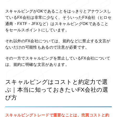
スキャルピングがOKであることをはっきりとアナウンスし
ているFX会社は非常に少なく、そういったFX会社（ヒロセ
通商・FXTF・JFXなど）はスキャルピングOKであること
をセールスポイントにしています。
それ以外のFX会社については、規約などに禁止する文言が
ないだけの可能性もあるので注意が必要です。
その一方でスキャルピングを禁止しているFX会社について
は、規約に明確な文言があります。
スキャルピングはコストと約定力で選
ぶ｜本当に知っておきたいFX会社の選
び方
スキャルピングトレードで重要なことは、売買コストと約