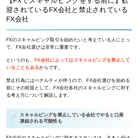
【FXでスキャルピングをする前に】歓
迎されているFX会社と禁止されている
FX会社
FXのスキャルピング取引を始めたいと考えている人にとっ
て、FX会社選びは非常に重要です。
というのも、
FX会社によってはスキャルピングを禁止して
いることもある
からです。
禁止行為にはペナルティが伴うので、FX会社選びを始める
前にその前提として、FX会社各社のスキャルピングに対す
る考え方について解説します。
スキャルピングを禁止している会社でやると口座
凍結される可能性も
FX会社のスキャルピングに対するスタンスは、大きく分け