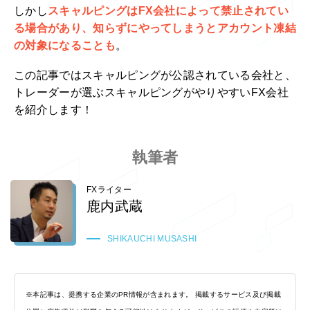
しかし
スキャルピングはFX会社によって禁止されてい
る場合があり、知らずにやってしまうとアカウント凍結
の対象になることも
。
この記事ではスキャルピングが公認されている会社と、
トレーダーが選ぶスキャルピングがやりやすいFX会社
を紹介します！
執筆者
FXライター
鹿内武蔵
SHIKAUCHI MUSASHI
※本記事は、提携する企業のPR情報が含まれます。 掲載するサービス及び掲載