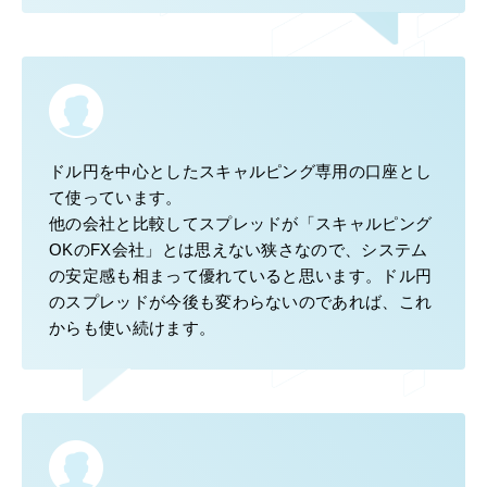
ドル円を中心としたスキャルピング専用の口座とし
て使っています。
他の会社と比較してスプレッドが「スキャルピング
OKのFX会社」とは思えない狭さなので、システム
の安定感も相まって優れていると思います。ドル円
のスプレッドが今後も変わらないのであれば、これ
からも使い続けます。