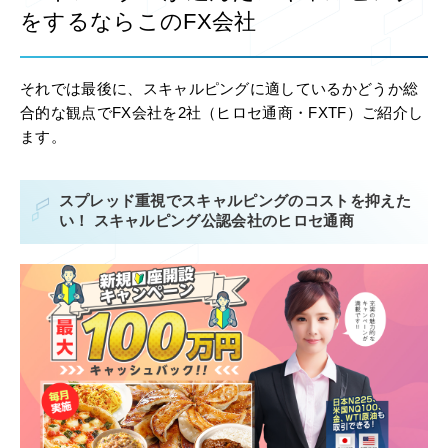
をするならこのFX会社
それでは最後に、スキャルピングに適しているかどうか総
合的な観点でFX会社を2社（ヒロセ通商・FXTF）ご紹介し
ます。
スプレッド重視でスキャルピングのコストを抑えた
い！ スキャルピング公認会社のヒロセ通商