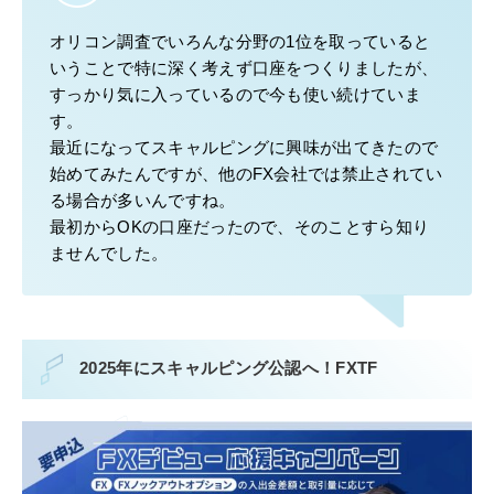
オリコン調査でいろんな分野の1位を取っていると
いうことで特に深く考えず口座をつくりましたが、
すっかり気に入っているので今も使い続けていま
す。
最近になってスキャルピングに興味が出てきたので
始めてみたんですが、他のFX会社では禁止されてい
る場合が多いんですね。
最初からOKの口座だったので、そのことすら知り
ませんでした。
2025年にスキャルピング公認へ！FXTF