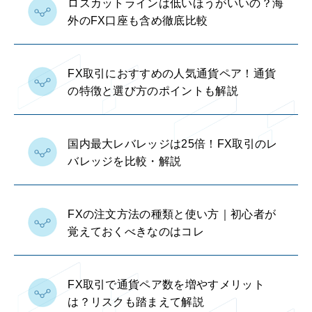
ロスカットラインは低いほうがいいの？海
外のFX口座も含め徹底比較
FX取引におすすめの人気通貨ペア！通貨
の特徴と選び方のポイントも解説
国内最大レバレッジは25倍！FX取引のレ
バレッジを比較・解説
FXの注文方法の種類と使い方｜初心者が
覚えておくべきなのはコレ
FX取引で通貨ペア数を増やすメリット
は？リスクも踏まえて解説