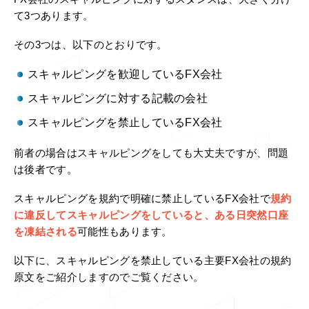
て3つあります。
その3つは、以下のとおりです。
スキャルピングを歓迎しているFX会社
スキャルピングに対する記載の会社
スキャルピングを禁止しているFX会社
前者の場合はスキャルピングをしても大丈夫ですが、問題
は後者です。
スキャルピングを規約で明確に禁止しているFX会社で
規約
に違反してスキャルピングをしていると、ある日突然口座
を凍結される
可能性もあります。
以下に、スキャルピングを禁止している主要FX会社の規約
原文をご紹介しますのでご覧ください。