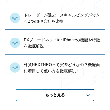
トレーダーが選ぶ！スキャルピングができ
る2つのFX会社を比較
FXブロードネットfor iPhoneの機能や特徴
を徹底解説！
外貨NEXTNEOって実際どうなの？機能面
に着目して使い方を徹底解説！
もっと見る