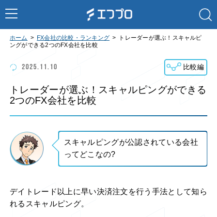
ホーム
FX会社の比較・ランキング
トレーダーが選ぶ！スキャルピ
ングができる2つのFX会社を比較
2025.11.10
比較編
トレーダーが選ぶ！スキャルピングができる
2つのFX会社を比較
スキャルピングが公認されている会社
ってどこなの?
デイトレード以上に早い決済注文を行う手法として知ら
れるスキャルピング。