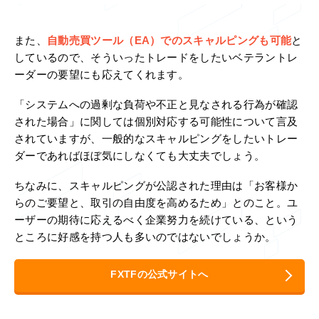
また、
自動売買ツール（EA）でのスキャルピングも可能
と
しているので、そういったトレードをしたいベテラントレ
ーダーの要望にも応えてくれます。
「システムへの過剰な負荷や不正と見なされる行為が確認
された場合」に関しては個別対応する可能性について言及
されていますが、一般的なスキャルピングをしたいトレー
ダーであればほぼ気にしなくても大丈夫でしょう。
ちなみに、スキャルピングが公認された理由は「お客様か
らのご要望と、取引の自由度を高めるため」とのこと。ユ
ーザーの期待に応えるべく企業努力を続けている、という
ところに好感を持つ人も多いのではないでしょうか。
FXTFの公式サイトへ