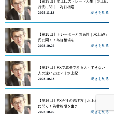
【第19回】水上氏のトレード人生｜水上紀
行氏に聞く！為替相場…
続きを見る
2025.11.12
【第18回】トレーダーと国民性｜水上紀行
氏に聞く！為替相場を…
続きを見る
2025.10.23
【第17回】FXで成長できる人・できない
人の違いとは？｜水上紀…
続きを見る
2025.10.15
【第16回】FX会社の選び方｜水上紀行氏
に聞く！為替相場を生き…
続きを見る
2025.10.02