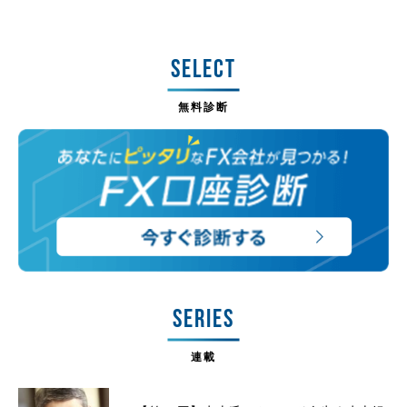
SELECT
無料診断
SERIES
連載