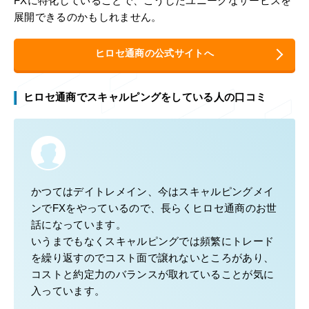
FXに特化していることで、こうしたユニークなサービスを
展開できるのかもしれません。
ヒロセ通商の公式サイトへ
ヒロセ通商でスキャルピングをしている人の口コミ
かつてはデイトレメイン、今はスキャルピングメイ
ンでFXをやっているので、長らくヒロセ通商のお世
話になっています。
いうまでもなくスキャルピングでは頻繁にトレード
を繰り返すのでコスト面で譲れないところがあり、
コストと約定力のバランスが取れていることが気に
入っています。