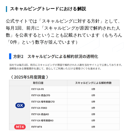
スキャルピングトレードにおける解説
公式サイトでは「スキャルピングに対する方針」として、
毎月1回、前月に「スキャルピングが原因で解約された人
数」を公表するということも記載されています（もちろん
「0件」という数字が並んでいます）