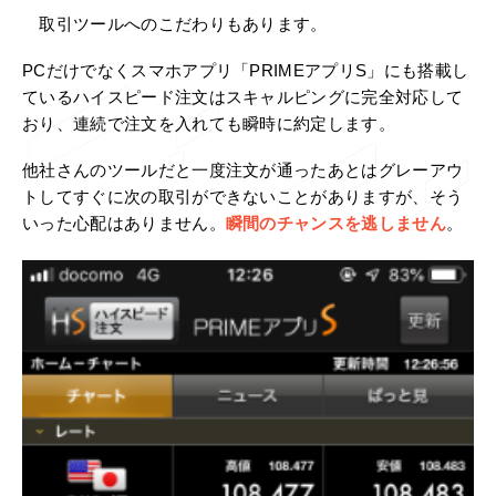
取引ツールへのこだわりもあります。
PCだけでなくスマホアプリ「PRIMEアプリS」にも搭載し
ているハイスピード注文はスキャルピングに完全対応して
おり、連続で注文を入れても瞬時に約定します。
他社さんのツールだと一度注文が通ったあとはグレーアウ
トしてすぐに次の取引ができないことがありますが、そう
いった心配はありません。
瞬間のチャンスを逃しません
。