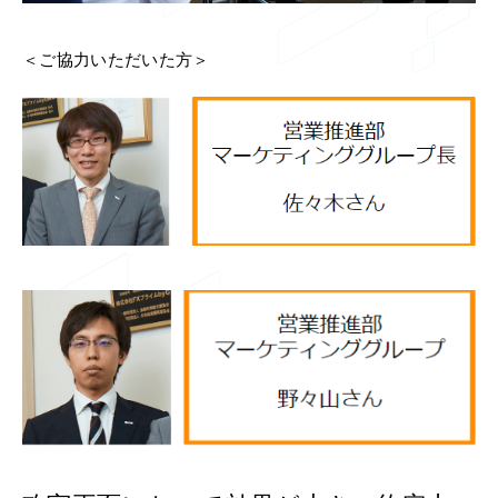
＜ご協力いただいた方＞