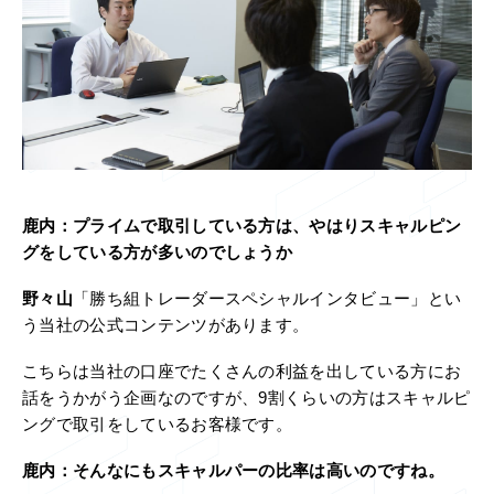
鹿内：
プライムで取引している方は、やはりスキャルピン
グをしている方が多いのでしょうか
野々山
「勝ち組トレーダースペシャルインタビュー」とい
う当社の公式コンテンツがあります。
こちらは当社の口座でたくさんの利益を出している方にお
話をうかがう企画なのですが、9割くらいの方はスキャルピ
ングで取引をしているお客様です。
鹿内：
そんなにもスキャルパーの比率は高いのですね。