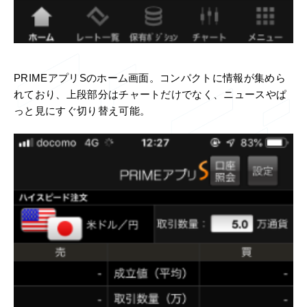
PRIMEアプリSのホーム画面。コンパクトに情報が集めら
れており、上段部分はチャートだけでなく、ニュースやぱ
っと見にすぐ切り替え可能。