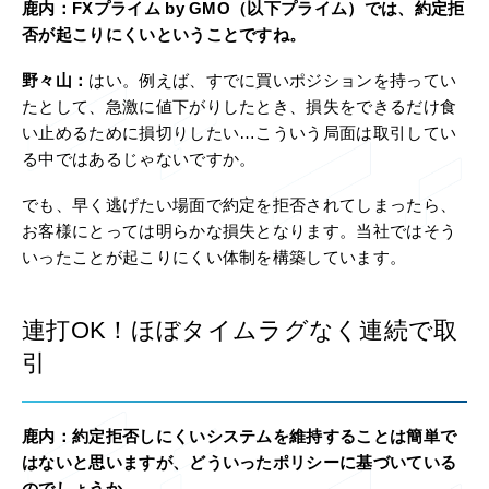
鹿内：
FXプライム by GMO（以下プライム）では、約定拒
否が起こりにくいということですね。
野々山：
はい。例えば、すでに買いポジションを持ってい
たとして、急激に値下がりしたとき、損失をできるだけ食
い止めるために損切りしたい…こういう局面は取引してい
る中ではあるじゃないですか。
でも、早く逃げたい場面で約定を拒否されてしまったら、
お客様にとっては明らかな損失となります。当社ではそう
いったことが起こりにくい体制を構築しています。
連打OK！ほぼタイムラグなく連続で取
引
鹿内：
約定拒否しにくいシステムを維持することは簡単で
はないと思いますが、どういったポリシーに基づいている