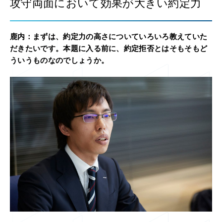
攻守両面において効果が大きい約定力
鹿内：
まずは、約定力の高さについていろいろ教えていた
だきたいです。本題に入る前に、約定拒否とはそもそもど
ういうものなのでしょうか。