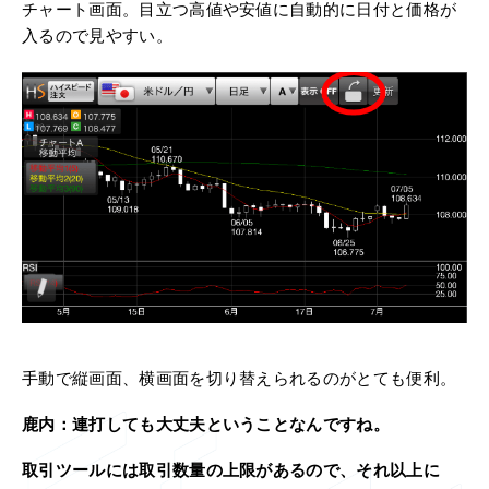
チャート画面。目立つ高値や安値に自動的に日付と価格が
入るので見やすい。
手動で縦画面、横画面を切り替えられるのがとても便利。
鹿内：
連打しても大丈夫ということなんですね。
取引ツールには取引数量の上限があるので、それ以上に