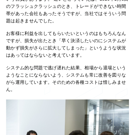
のフラッシュクラッシュのとき、トレードができない時間
帯があった会社もあったそうですが、当社ではそういう問
題は起きませんでした。
お客様に利益を出してもらいたいというのはもちろんなん
ですが、損失が出たとき「早く決済したいのにシステムが
動かず損失がさらに拡大してしまった」というような状況
はあってはならないと考えています。
システム的な問題で逃げ遅れた結果、相場から退場という
ようなことにならないよう、システムも常に改善を図りな
がら運用しています。そのための各種コストは惜しみませ
ん。