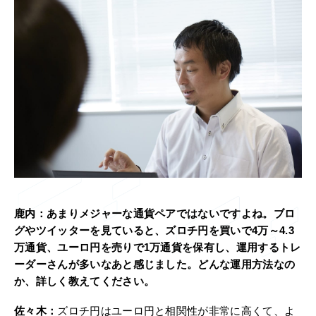
鹿内：
あまりメジャーな通貨ペアではないですよね。ブロ
グやツイッターを見ていると、ズロチ円を買いで4万～4.3
万通貨、ユーロ円を売りで1万通貨を保有し、運用するトレ
ーダーさんが多いなあと感じました。どんな運用方法なの
か、詳しく教えてください。
佐々木：
ズロチ円はユーロ円と相関性が非常に高くて、よ