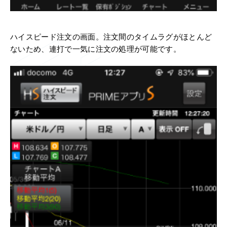
ハイスピード注文の画面。注文間のタイムラグがほとんど
ないため、連打で一気に注文の処理が可能です。