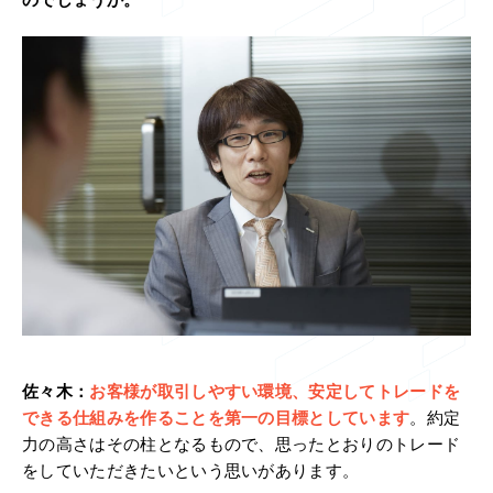
のでしょうか。
佐々木：
お客様が取引しやすい環境、安定してトレードを
できる仕組みを作ることを第一の目標としています
。約定
力の高さはその柱となるもので、思ったとおりのトレード
をしていただきたいという思いがあります。