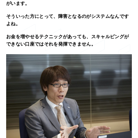
がいます。
そういった方にとって、障害となるのがシステムなんです
よね。
お金を増やせるテクニックがあっても、スキャルピングが
できない口座ではそれを発揮できません。