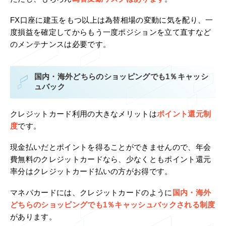
FX口座に建玉をもつ以上は為替相場の変動に気を配り、一
度損益を確定してからもう一度ポジションを立て直すなど
のメンテナンスは必要です。
国内・海外どちらのショッピングでも1％キャッシ
ュバック
クレジットカード利用の大きなメリットは
ポイント還元制
度
です。
現金払いだとポイントを得ることができませんので、年会
費無料のクレジットカードなら、少なくともポイント還元
率分はクレジットカード払いの方がお得です。
マネパカードには、クレジットカードのように
国内・海外
どちらのショッピングでも1％キャッシュバックされる制度
があります。