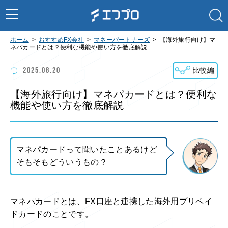
ホーム
おすすめFX会社
マネーパートナーズ
【海外旅行向け】マ
ネパカードとは？便利な機能や使い方を徹底解説
2025.08.20
比較編
【海外旅行向け】マネパカードとは？便利な
機能や使い方を徹底解説
マネパカードって聞いたことあるけど
そもそもどういうもの？
マネパカードとは、FX口座と連携した海外用プリペイ
ドカードのことです。