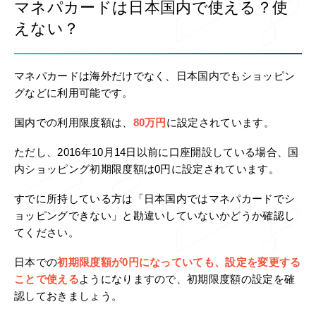
マネパカードは日本国内で使える？使
えない？
マネパカードは海外だけでなく、日本国内でもショッピン
グなどに利用可能です。
国内での利用限度額は、
80万円
に設定されています。
ただし、2016年10月14日以前に口座開設している場合、国
内ショッピング初期限度額は0円に設定されています。
すでに所持している方は「日本国内ではマネパカードでシ
ョッピングできない」と勘違いしていないかどうか確認し
てください。
日本での
初期限度額が0円になっていても、設定を変更する
ことで使える
ようになりますので、初期限度額の設定を確
認しておきましょう。