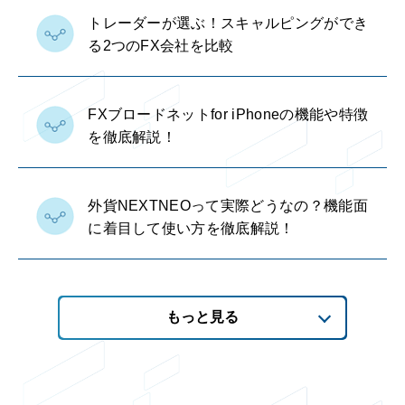
トレーダーが選ぶ！スキャルピングができ
る2つのFX会社を比較
FXブロードネットfor iPhoneの機能や特徴
を徹底解説！
外貨NEXTNEOって実際どうなの？機能面
に着目して使い方を徹底解説！
もっと見る