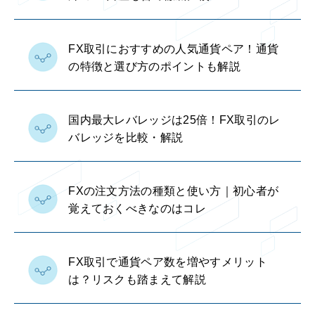
FX取引におすすめの人気通貨ペア！通貨
の特徴と選び方のポイントも解説
国内最大レバレッジは25倍！FX取引のレ
バレッジを比較・解説
FXの注文方法の種類と使い方｜初心者が
覚えておくべきなのはコレ
FX取引で通貨ペア数を増やすメリット
は？リスクも踏まえて解説