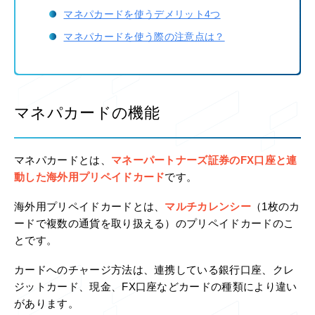
マネパカードを使うデメリット4つ
マネパカードを使う際の注意点は？
マネパカードの機能
マネパカードとは、
マネーパートナーズ証券のFX口座と連
動した海外用プリペイドカード
です。
海外用プリペイドカードとは、
マルチカレンシー
（1枚のカ
ードで複数の通貨を取り扱える）のプリペイドカードのこ
とです。
カードへのチャージ方法は、連携している銀行口座、クレ
ジットカード、現金、FX口座などカードの種類により違い
があります。