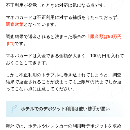
不正利用が発覚したときの対応は気になる点です。
マネパカードは不正利用に対する補償をうたっておらず、
調査次第
となっています。
調査結果で返金されると決まった場合の
上限金額は50万円
まで
です。
マネパカードは入金できる金額が大きく、100万円を入れて
おくこともできます。
しかし不正利用のトラブルに巻き込まれてしまうと、調査
結果で返金されることが決まっても上限50万円までしか返
ってこない点に注意してください。
ホテルでのデポジット利用は使い勝手が悪い
海外では、ホテルやレンタカーの利用時デポジットを求め