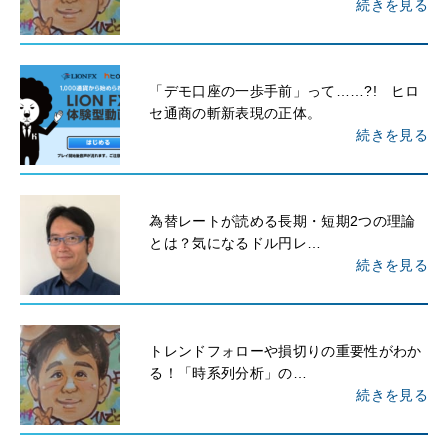
続きを見る
「デモ口座の一歩手前」って……?! ヒロ
セ通商の斬新表現の正体。
続きを見る
為替レートが読める長期・短期2つの理論
とは？気になるドル円レ…
続きを見る
トレンドフォローや損切りの重要性がわか
る！「時系列分析」の…
続きを見る