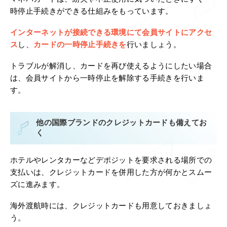
時停止手続きができる仕組みをもっています。
インターネットが接続できる環境にて会員サイトにアクセ
ス
し、
カードの一時停止手続きを
行いましょう。
トラブルが解消し、カードを再び使えるようにしたい場合
は、会員サイトから一時停止を解除する手続きを行いま
す。
他の国際ブランドのクレジットカードも備えてお
く
ホテルやレンタカーなどデポジットを要求される場所での
支払いは、クレジットカードを併用した方が何かとスムー
ズに進みます。
海外渡航時には、クレジットカードも用意しておきましょ
う。