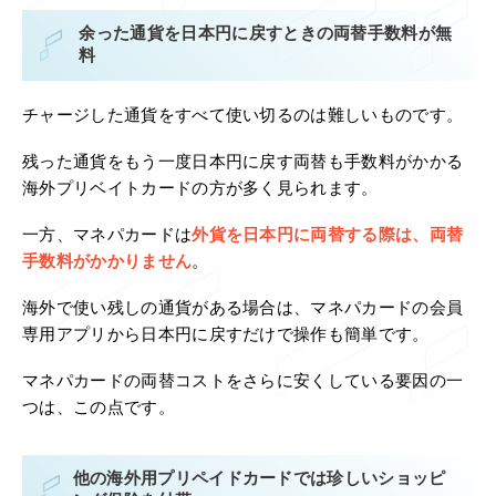
余った通貨を日本円に戻すときの両替手数料が無
料
チャージした通貨をすべて使い切るのは難しいものです。
残った通貨をもう一度日本円に戻す両替も手数料がかかる
海外プリベイトカードの方が多く見られます。
一方、マネパカードは
外貨を日本円に両替する際は、両替
手数料がかかりません
。
海外で使い残しの通貨がある場合は、マネパカードの会員
専用アプリから日本円に戻すだけで操作も簡単です。
マネパカードの両替コストをさらに安くしている要因の一
つは、この点です。
他の海外用プリペイドカードでは珍しいショッピ