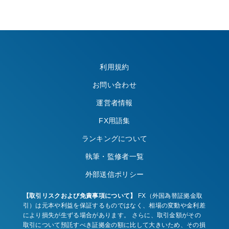
利用規約
お問い合わせ
運営者情報
FX用語集
ランキングについて
執筆・監修者一覧
外部送信ポリシー
【取引リスクおよび免責事項について】
FX（外国為替証拠金取
引）は元本や利益を保証するものではなく、相場の変動や金利差
により損失が生ずる場合があります。 さらに、取引金額がその
取引について預託すべき証拠金の額に比して大きいため、その損