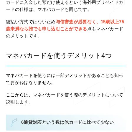
カードに入金した額だけ使えるという海外用プリペイドカ
ードの仕様は、マネパカードも同じです。
後払い方式ではないため
与信審査が必要なく、15歳以上75
歳未満なら誰でも申し込むことができる
点もマネパカード
のメリットです。
マネパカードを使うデメリット4つ
マネパカードを使うには一部デメリットがあることも知っ
ておかねばなりません。
ここからは、マネパカードを使う際のデメリットについて
説明します。
6通貨対応という数は他カードに比べて少ない