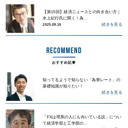
【第15回】経済ニュースとの向き合い方｜
水上紀行氏に聞く！為…
続きを見る
2025.09.16
RECOMMEND
おすすめ記事
知ってるようで知らない「為替レート」の
基礎知識が知りたい！
続きを見る
「FXは理系の人にも向いている説」につい
て経済学部と工学部の…