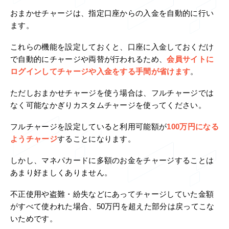
おまかせチャージは、指定口座からの入金を自動的に行い
ます。
これらの機能を設定しておくと、口座に入金しておくだけ
で自動的にチャージや両替が行われるため、
会員サイトに
ログインしてチャージや入金をする手間が省けます
。
ただしおまかせチャージを使う場合は、フルチャージでは
なく可能なかぎりカスタムチャージを使ってください。
フルチャージを設定していると利用可能額が
100万円になる
ようチャージ
することになります。
しかし、マネパカードに多額のお金をチャージすることは
あまり好ましくありません。
不正使用や盗難・紛失などにあってチャージしていた金額
がすべて使われた場合、50万円を超えた部分は戻ってこな
いためです。