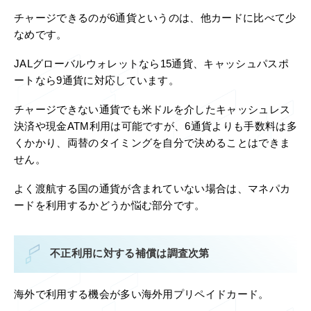
チャージできるのが6通貨というのは、他カードに比べて少
なめです。
JALグローバルウォレットなら15通貨、キャッシュパスポ
ートなら9通貨に対応しています。
チャージできない通貨でも米ドルを介したキャッシュレス
決済や現金ATM利用は可能ですが、6通貨よりも手数料は多
くかかり、両替のタイミングを自分で決めることはできま
せん。
よく渡航する国の通貨が含まれていない場合は、マネパカ
ードを利用するかどうか悩む部分です。
不正利用に対する補償は調査次第
海外で利用する機会が多い海外用プリペイドカード。