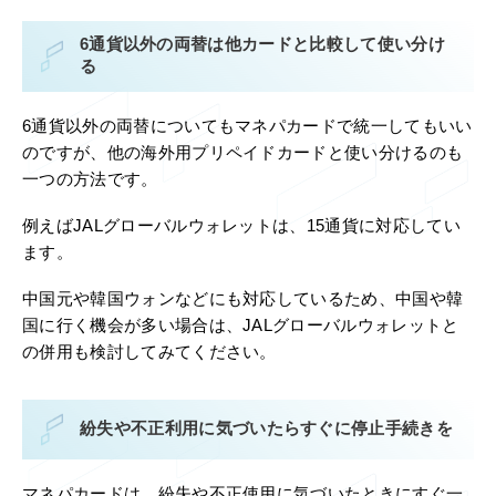
6通貨以外の両替は他カードと比較して使い分け
る
6通貨以外の両替についてもマネパカードで統一してもいい
のですが、他の海外用プリペイドカードと使い分けるのも
一つの方法です。
例えばJALグローバルウォレットは、15通貨に対応してい
ます。
中国元や韓国ウォンなどにも対応しているため、中国や韓
国に行く機会が多い場合は、JALグローバルウォレットと
の併用も検討してみてください。
紛失や不正利用に気づいたらすぐに停止手続きを
マネパカードは、紛失や不正使用に気づいたときにすぐ一