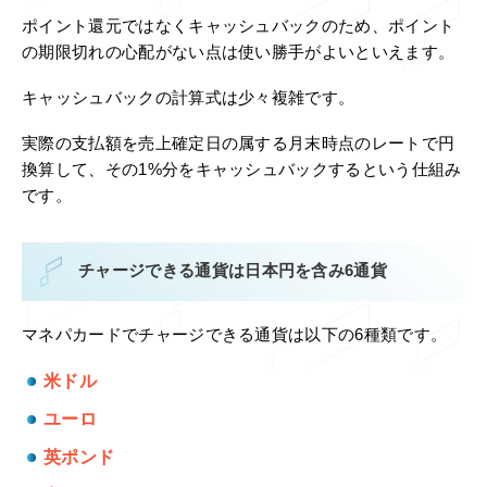
ポイント還元ではなくキャッシュバックのため、ポイント
の期限切れの心配がない点は使い勝手がよいといえます。
キャッシュバックの計算式は少々複雑です。
実際の支払額を売上確定日の属する月末時点のレートで円
換算して、その1%分をキャッシュバックするという仕組み
です。
チャージできる通貨は日本円を含み6通貨
マネパカードでチャージできる通貨は以下の6種類です。
米ドル
ユーロ
英ポンド