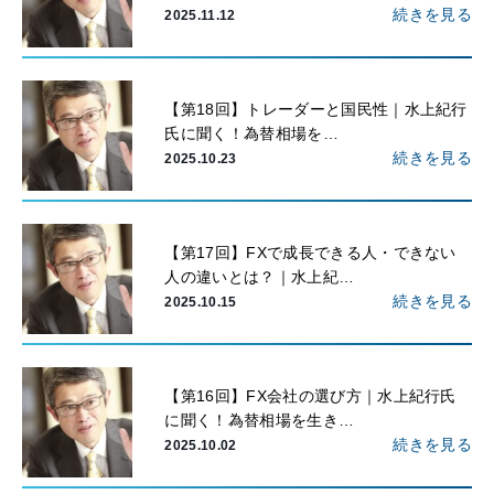
続きを見る
2025.11.12
【第18回】トレーダーと国民性｜水上紀行
氏に聞く！為替相場を…
続きを見る
2025.10.23
【第17回】FXで成長できる人・できない
人の違いとは？｜水上紀…
続きを見る
2025.10.15
【第16回】FX会社の選び方｜水上紀行氏
に聞く！為替相場を生き…
続きを見る
2025.10.02