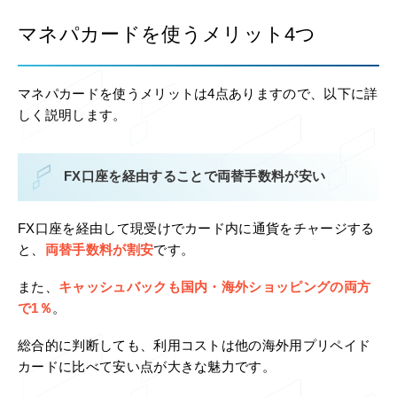
マネパカードを使うメリット4つ
マネパカードを使うメリットは4点ありますので、以下に詳
しく説明します。
FX口座を経由することで両替手数料が安い
FX口座を経由して現受けでカード内に通貨をチャージする
と、
両替手数料が割安
です。
また、
キャッシュバックも国内・海外ショッピングの両方
で1％
。
総合的に判断しても、利用コストは他の海外用プリペイド
カードに比べて安い点が大きな魅力です。