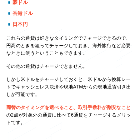
豪ドル
香港ドル
日本円
これらの通貨は好きなタイミングでチャージできるので、
円高のときを狙ってチャージしておき、海外旅行など必要
なときに使うということもできます。
その他の通貨はチャージできません。
しかし米ドルをチャージしておくと、米ドルから換算レー
トでキャッシュレス決済や現地ATMからの現地通貨引き出
しが可能です。
両替のタイミングを選べること、取引手数料が割安なこと
の2点が対象外の通貨に比べて6通貨をチャージするメリッ
トです。