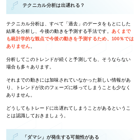
テクニカル分析は出遅れる？
テクニカル分析は、すべて「過去」のデータをもとにした
結果を分析し、今後の動きを予測する手法です。
あくまで
も統計学的な観点で今後の動きを予測するため、100％では
ありません
。
分析してこのトレンドが続くと予測しても、そうならない
場合も多々あります。
それまでの動きには加味されていなかった新しい情報があ
り、トレンドが次のフェーズに移ってしまうことも少なく
ありません。
どうしてもトレードに出遅れてしまうことがあるというこ
とは認識しておきましょう。
「ダマシ」が発生する可能性がある