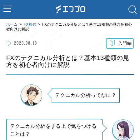
ホーム
FX勉強
FXのテクニカル分析とは？基本13種類の見方を初心
者向けに解説
2020.08.13
入門編
FXのテクニカル分析とは？基本13種類の見
方を初心者向けに解説
テクニカル分析ってなに？
テクニカル分析をする上で気をつける
ことは？