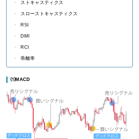
ストキャスティクス
スローストキャスティクス
RSI
DMI
RCI
乖離率
⑴MACD