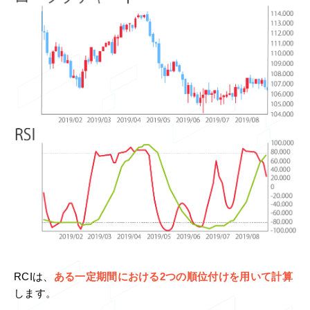
RCIは、
ある一定期間における2つの順位付けを用いて計算
します。