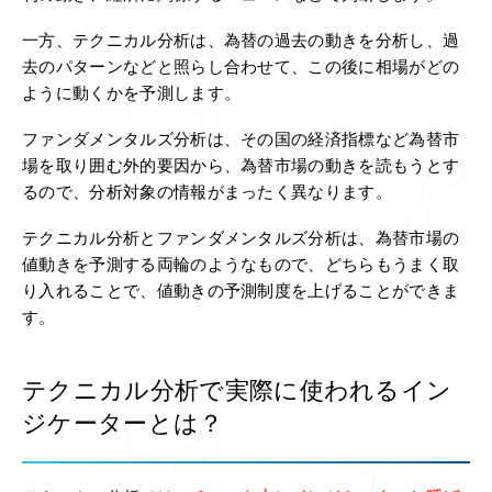
一方、テクニカル分析は、為替の過去の動きを分析し、過
去のパターンなどと照らし合わせて、この後に相場がどの
ように動くかを予測します。
ファンダメンタルズ分析は、その国の経済指標など為替市
場を取り囲む外的要因から、為替市場の動きを読もうとす
るので、分析対象の情報がまったく異なります。
テクニカル分析とファンダメンタルズ分析は、為替市場の
値動きを予測する両輪のようなもので、どちらもうまく取
り入れることで、値動きの予測制度を上げることができま
す。
テクニカル分析で実際に使われるイン
ジケーターとは？