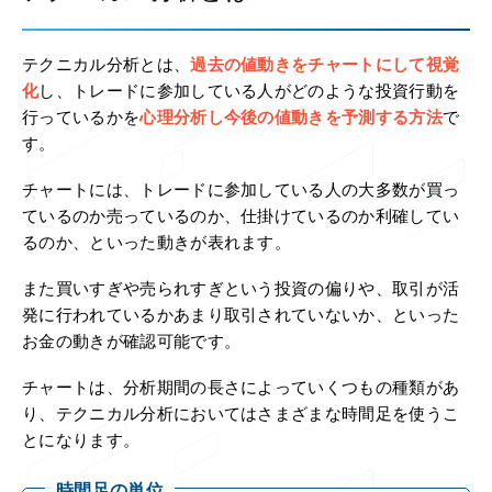
テクニカル分析とは、
過去の値動きをチャートにして視覚
化
し、トレードに参加している人がどのような投資行動を
行っているかを
心理分析し今後の値動きを予測する方法
で
す。
チャートには、トレードに参加している人の大多数が買っ
ているのか売っているのか、仕掛けているのか利確してい
るのか、といった動きが表れます。
また買いすぎや売られすぎという投資の偏りや、取引が活
発に行われているかあまり取引されていないか、といった
お金の動きが確認可能です。
チャートは、分析期間の長さによっていくつもの種類があ
り、テクニカル分析においてはさまざまな時間足を使うこ
とになります。
時間足の単位