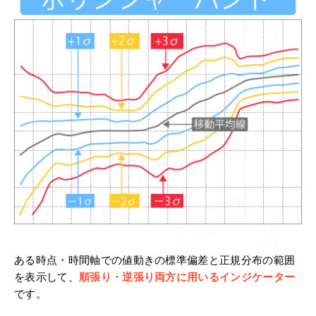
ある時点・時間軸での値動きの標準偏差と正規分布の範囲
を表示して、
順張り・逆張り両方に用いるインジケーター
です。