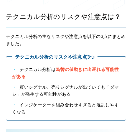
テクニカル分析のリスクや注意点は？
テクニカル分析の主なリスクや注意点を以下の3点にまとめ
ました。
テクニカル分析のリスクや注意点3つ
テクニカル分析は
為替の値動きに出遅れる可能性
がある
買いシグナル、売りシグナルが出ていても「ダマ
シ」が発生する可能性がある
インジケーターを組み合わせすぎると混乱しやす
くなる