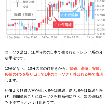
ローソク足は、江戸時代の日本で生まれたトレンド系の分
析手法です。
10分足なら、10分の間の値動きから、
始値、高値、安値、
終値の4つを取り出して1本のローソクと呼ばれる棒で表現
します。
始値より終値の方が高い場合は陽線、逆の場合は陰線と呼
び、時間単位ごとにローソクを時系列に並べ、次の値動き
を予測するという仕組みです。