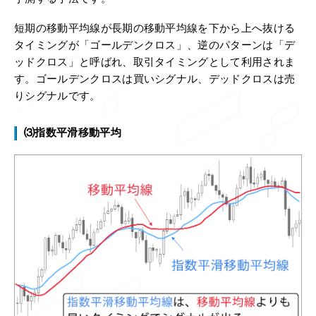
短期の移動平均線が長期の移動平均線を下から上へ抜ける
タイミングが「ゴールデンクロス」、逆のパターンは「デ
ッドクロス」と呼ばれ、取引タイミングとして利用されま
す。ゴールデンクロスは買いシグナル、デッドクロスは売
りシグナルです。
⑶指数平滑移動平均