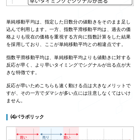
単純移動平均は、指定した日数分の値動きをそのまま足し
込んで利用します。一方、指数平滑移動平均は、過去の価
格よりも現在の価格を重視する方向に指数計算をした結果
を採用しており、ここが単純移動平均との相違点です。
指数平滑移動平均は、単純移動平均よりも値動きに対する
反応が早く、より早いタイミングでシグナルが出る点が大
きな特徴です。
反応が早いためこちらも速く動ける点は大きなメリットで
すが、その一方でダマシが多い点には注意しなくてはいけ
ません。
⑷パラボリック