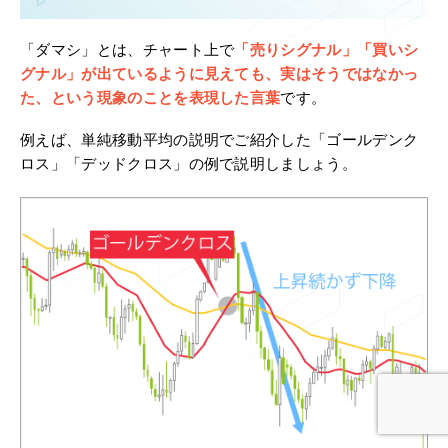
「ダマシ」とは、チャート上で
「売りシグナル」「買いシ
グナル」が出ているように見えても、実はそうではなかっ
た、という現象のことを表現した言葉
です。
例えば、単純移動平均の説明でご紹介した「ゴールデンク
ロス」「デッドクロス」の例で説明しましょう。