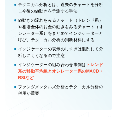
テクニカル分析とは、過去のチャートを分析
し今後の値動きを予測する手法
値動きの流れをみるチャート（トレンド系）
や相場全体のお金の動きをみるチャート（オ
シレーター系）をまとめてインジケーターと
呼び、テクニカル分析の判断材料にする
インジケーターの表示のしすぎは混乱して分
析しにくくなるので注意
インジケーターの組み合わせ事例は
トレンド
系の移動平均線とオシレーター系のMACD・
RSIなど
ファンダメンタルズ分析とテクニカル分析の
併用が重要