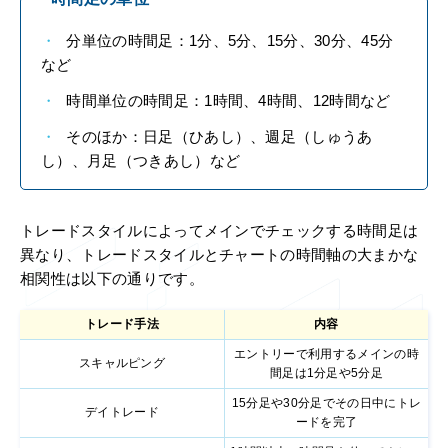
分単位の時間足：1分、5分、15分、30分、45分
など
時間単位の時間足：1時間、4時間、12時間など
そのほか：日足（ひあし）、週足（しゅうあ
し）、月足（つきあし）など
トレードスタイルによってメインでチェックする時間足は
異なり、トレードスタイルとチャートの時間軸の大まかな
相関性は以下の通りです。
トレード手法
内容
エントリーで利用するメインの時
スキャルピング
間足は1分足や5分足
15分足や30分足でその日中にトレ
デイトレード
ードを完了