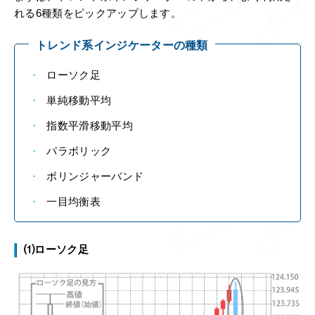
れる6種類をピックアップします。
トレンド系インジケーターの種類
ローソク足
単純移動平均
指数平滑移動平均
パラボリック
ボリンジャーバンド
一目均衡表
⑴ローソク足