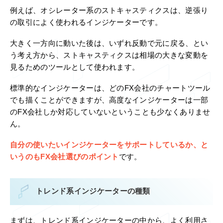
例えば、オシレーター系のストキャスティクスは、逆張り
の取引によく使われるインジケーターです。
大きく一方向に動いた後は、いずれ反動で元に戻る、とい
う考え方から、ストキャスティクスは相場の大きな変動を
見るためのツールとして使われます。
標準的なインジケーターは、どのFX会社のチャートツール
でも描くことができますが、高度なインジケーターは一部
のFX会社しか対応していないということも少なくありませ
ん。
自分の使いたいインジケーターをサポートしているか、と
いうのもFX会社選びのポイント
です。
トレンド系インジケーターの種類
まずは、トレンド系インジケーターの中から、よく利用さ