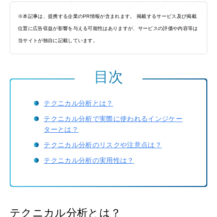
※本記事は、提携する企業のPR情報が含まれます。 掲載するサービス及び掲載
位置に広告収益が影響を与える可能性はありますが、サービスの評価や内容等は
当サイトが独自に記載しています。
目次
テクニカル分析とは？
テクニカル分析で実際に使われるインジケー
ターとは？
テクニカル分析のリスクや注意点は？
テクニカル分析の実用性は？
テクニカル分析とは？