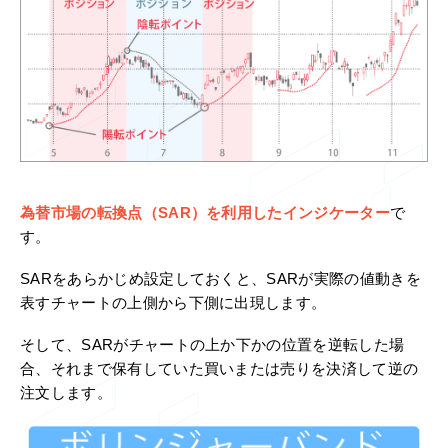
為替市場の転換点（SAR）を利用したインジケーター
で
す。
SARをあらかじめ設定しておくと、SARが実際の値動きを
表すチャートの上側から下側に出現します。
そして、SARがチャートの上か下かの位置を逆転した場
合、それまで保有していた買いまたは売りを決済して逆の
注文します。