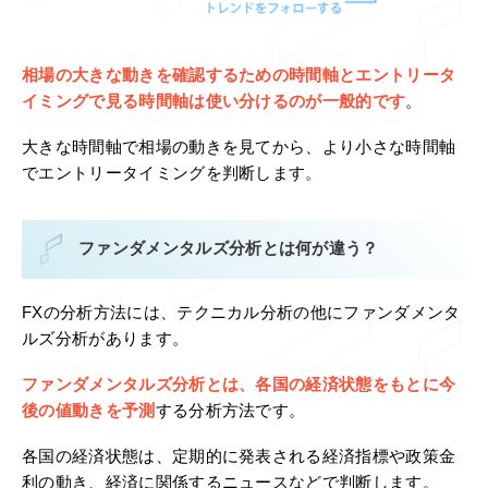
相場の大きな動きを確認するための時間軸とエントリータ
イミングで見る時間軸は使い分けるのが一般的です
。
大きな時間軸で相場の動きを見てから、より小さな時間軸
でエントリータイミングを判断します。
ファンダメンタルズ分析とは何が違う？
FXの分析方法には、テクニカル分析の他にファンダメンタ
ルズ分析があります。
ファンダメンタルズ分析とは、各国の経済状態をもとに今
後の値動きを予測
する分析方法です。
各国の経済状態は、定期的に発表される経済指標や政策金
利の動き、経済に関係するニュースなどで判断します。