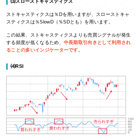
⑶スローストキャスティクス
ストキャスティクスは％Dを用いますが、スローストキャ
スティクスは％SlowD（％SDとも）を用います。
この結果、ストキャスティクスよりも売買シグナルが発生
する頻度が低くなるため、
中長期取引向きとして利用され
ることの多いインジケーターです
。
⑷RSI