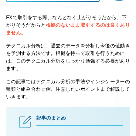
FXで取引をする際、なんとなく上がりそうだから、下
がりそうだからと
根拠のないまま取引するのは良くあり
ません。
テクニカル分析は、過去のデータを分析し今後の値動き
を予測する方法です。根拠を持って取引を行うために
は、このテクニカル分析をしっかり勉強する必要があり
ます。
この記事ではテクニカル分析の手法やインジケーターの
種類と組み合わせ例、注意したいポイントまで解説して
いきます。
記事のまとめ