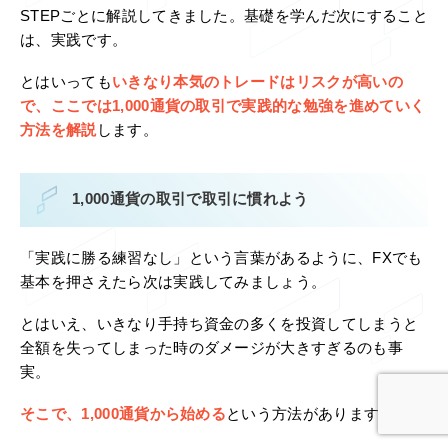
STEPごとに解説してきました。基礎を学んだ次にすること
は、実践です。
とはいっても
いきなり本気のトレードはリスクが高いの
で、ここでは1,000通貨の取引で実践的な勉強を進めていく
方法を解説
します。
1,000通貨の取引で取引に慣れよう
「実践に勝る練習なし」という言葉があるように、FXでも
基本を押さえたら次は実践してみましょう。
とはいえ、いきなり手持ち資金の多くを投資してしまうと
全額を失ってしまった時のダメージが大きすぎるのも事
実。
そこで、1,000通貨から始める
という方法があります。