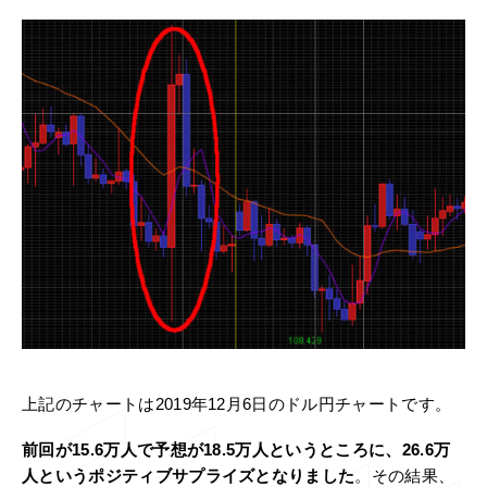
上記のチャートは2019年12月6日のドル円チャートです。
前回が15.6万人で予想が18.5万人というところに、26.6万
人というポジティブサプライズとなりました
。その結果、