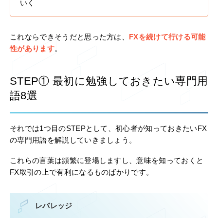
いく
これならできそうだと思った方は、
FXを続けて行ける可能
性があります
。
STEP① 最初に勉強しておきたい専門用
語8選
それでは1つ目のSTEPとして、初心者が知っておきたいFX
の専門用語を解説していきましょう。
これらの言葉は頻繁に登場しますし、意味を知っておくと
FX取引の上で有利になるものばかりです。
レバレッジ