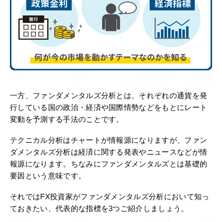
一方、ファンダメンタルズ分析とは、それぞれの通貨を発
行している国の政治・経済や国際情勢などをもとにレート
変動を予測する手法のことです。
テクニカル分析はチャートが情報源になりますが、ファン
ダメンタルズ分析は経済に関する発表やニュースなどが情
報源になります。ちなみにファンダメンタルズとは基礎的
要因という意味です。
それではFX投資家がファンダメンタルズ分析において知っ
ておきたい、代表的な指標を3つご紹介しましょう。