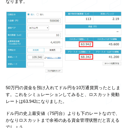
なります。
50万円の資金を預け入れてドル円を10万通貨買ったとしま
す。これをシミュレーションしてみると、ロスカット発動
レートは63.942になりました。
ドル円の史上最安値（75円台）よりも下のレートなので、
かなりロスカットまで余裕のある資金管理状態だと言える
でしょう。