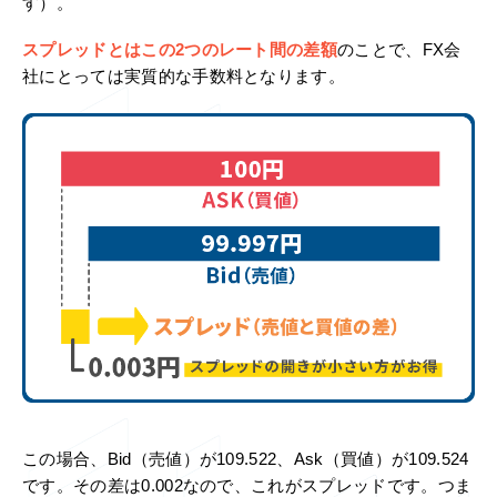
す）。
スプレッドとはこの2つのレート間の差額
のことで、FX会
社にとっては実質的な手数料となります。
この場合、Bid（売値）が109.522、Ask（買値）が109.524
です。その差は0.002なので、これがスプレッドです。つま