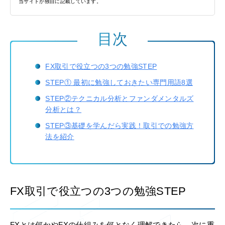
当サイトが独自に記載しています。
目次
FX取引で役立つの3つの勉強STEP
STEP① 最初に勉強しておきたい専門用語8選
STEP②テクニカル分析とファンダメンタルズ
分析とは？
STEP③基礎を学んだら実践！取引での勉強方
法を紹介
FX取引で役立つの3つの勉強STEP