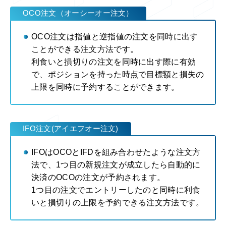
OCO注文（オーシーオー注文）
OCO注文は指値と逆指値の注文を同時に出す
ことができる注文方法です。
利食いと損切りの注文を同時に出す際に有効
で、ポジションを持った時点で目標額と損失の
上限を同時に予約することができます。
IFO注文(アイエフオー注文)
IFOはOCOとIFDを組み合わせたような注文方
法で、1つ目の新規注文が成立したら自動的に
決済のOCOの注文が予約されます。
1つ目の注文でエントリーしたのと同時に利食
いと損切りの上限を予約できる注文方法です。