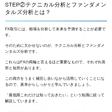
STEP②テクニカル分析とファンダメン
タルズ分析とは？
FX取引には、相場を分析して未来を予測することが必要で
す。
そのために欠かせないのが、テクニカル分析とファンダメ
ンタルズ分析です。
これらはFXの両輪と言えるほど重要なもので、それぞれ長
所と短所があります。
この両方をうまく補完し合いながら活用していくことにな
るので、基本からしっかりと学んでいきましょう。
「最低限これだけは知っておきたい」という知識に絞って
解説していきます。