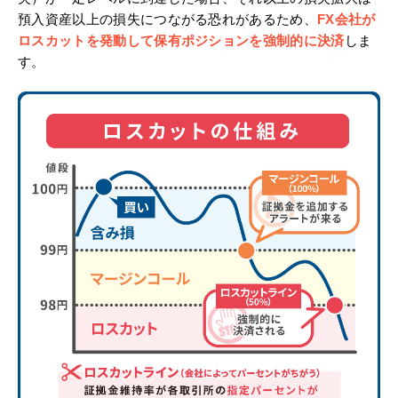
預入資産以上の損失につながる恐れがあるため、
FX会社が
ロスカットを発動して保有ポジションを強制的に決済
しま
す。