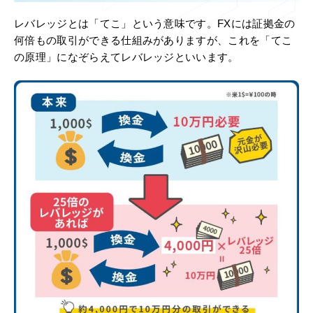
レバレッジとは「てこ」という意味です。FXには証拠金の
何倍もの取引ができる仕組みがありますが、これを「てこ
の原理」になぞらえてレバレッジといいます。