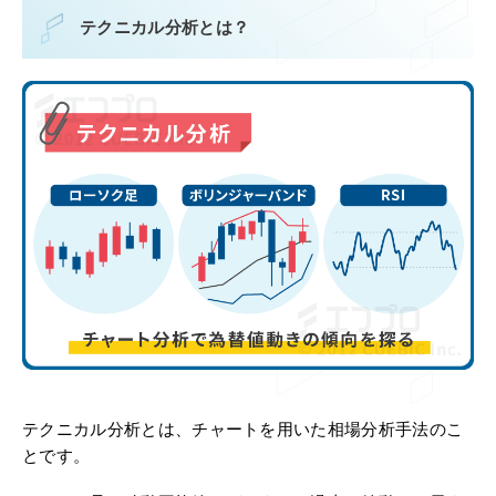
テクニカル分析とは？
テクニカル分析とは、チャートを用いた相場分析手法のこ
とです。