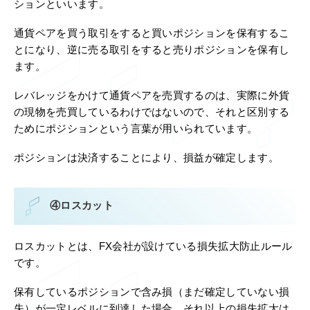
ションといいます。
通貨ペアを買う取引をすると買いポジションを保有するこ
とになり、逆に売る取引をすると売りポジションを保有し
ます。
レバレッジをかけて通貨ペアを売買するのは、実際に外貨
の現物を売買しているわけではないので、それと区別する
ためにポジションという言葉が用いられています。
ポジションは決済することにより、損益が確定します。
④ロスカット
ロスカットとは、FX会社が設けている損失拡大防止ルール
です。
保有しているポジションで含み損（まだ確定していない損
失）が一定レベルに到達した場合、それ以上の損失拡大は