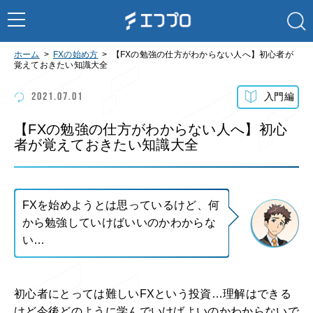
ホーム
FXの始め方
【FXの勉強の仕方がわからない人へ】初心者が
覚えておきたい知識大全
2021.07.01
入門編
【FXの勉強の仕方がわからない人へ】初心
者が覚えておきたい知識大全
FXを始めようとは思っているけど、何
から勉強していけばいいのかわからな
い…
初心者にとっては難しいFXという投資…理解はできる
けど今後どのように学んでいけばよいのかわからないで