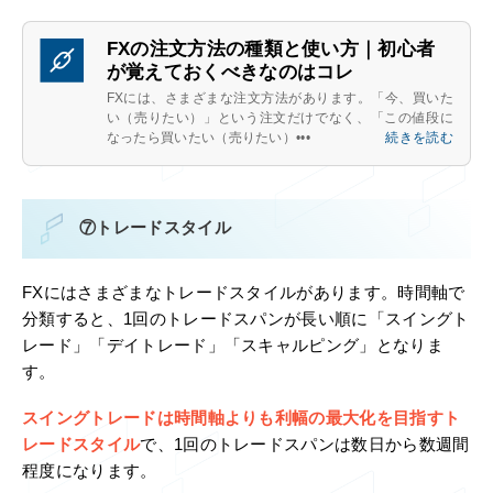
FXの注文方法の種類と使い方｜初心者
が覚えておくべきなのはコレ
FXには、さまざまな注文方法があります。「今、買いた
い（売りたい）」という注文だけでなく、「この値段に
なったら買いたい（売りたい）•••
続きを読む
⑦トレードスタイル
FXにはさまざまなトレードスタイルがあります。時間軸で
分類すると、1回のトレードスパンが長い順に「スイングト
レード」「デイトレード」「スキャルピング」となりま
す。
スイングトレードは時間軸よりも利幅の最大化を目指すト
レードスタイル
で、1回のトレードスパンは数日から数週間
程度になります。