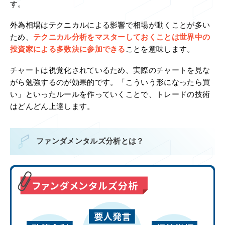
す。
外為相場はテクニカルによる影響で相場が動くことが多い
ため、
テクニカル分析をマスターしておくことは世界中の
投資家による多数決に参加できる
ことを意味します。
チャートは視覚化されているため、実際のチャートを見な
がら勉強するのが効果的です。「こういう形になったら買
い」といったルールを作っていくことで、トレードの技術
はどんどん上達します。
ファンダメンタルズ分析とは？