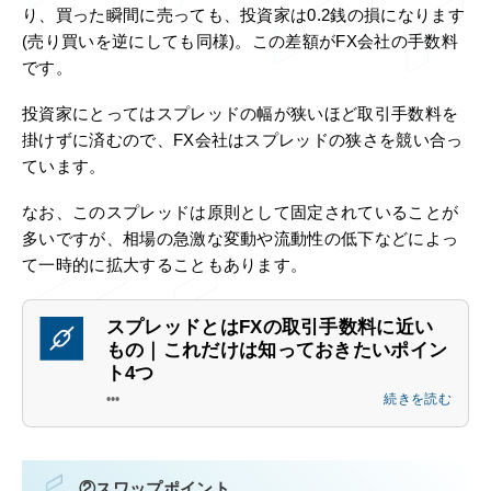
り、買った瞬間に売っても、投資家は0.2銭の損になります
(売り買いを逆にしても同様)。この差額がFX会社の手数料
です。
投資家にとってはスプレッドの幅が狭いほど取引手数料を
掛けずに済むので、FX会社はスプレッドの狭さを競い合っ
ています。
なお、このスプレッドは原則として固定されていることが
多いですが、相場の急激な変動や流動性の低下などによっ
て一時的に拡大することもあります。
スプレッドとはFXの取引手数料に近い
もの｜これだけは知っておきたいポイン
ト4つ
•••
続きを読む
②スワップポイント