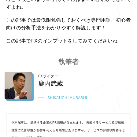
すよね。
この記事では最低限勉強しておくべき専門用語、初心者
向けの分析手法をわかりやすく解説します！
この記事でFXのインプットをしてみてくださいね。
執筆者
FXライター
鹿内武蔵
SHIKAUCHI MUSASHI
※本記事は、提携する企業のPR情報が含まれます。 掲載するサービス及び掲載
位置に広告収益が影響を与える可能性はありますが、サービスの評価や内容等は