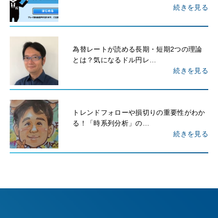
続きを見る
為替レートが読める長期・短期2つの理論
とは？気になるドル円レ…
続きを見る
トレンドフォローや損切りの重要性がわか
る！「時系列分析」の…
続きを見る