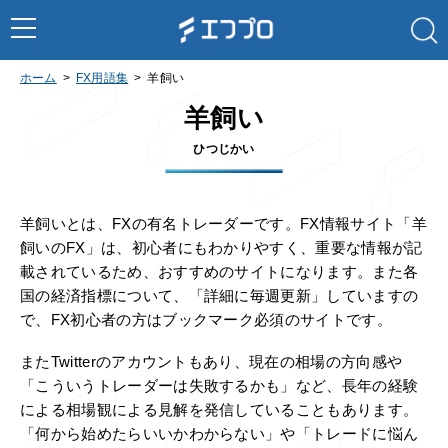
ホーム
FX用語集
羊飼い
羊飼い
ひつじかい
羊飼いとは、FXの有名トレーダーです。FX情報サイト「羊
飼いのFX」は、初心者にもわかりやすく、重要な情報が記
載されているため、おすすめのサイトになります。また各
国の経済指標について、「詳細に毎週更新」していますの
で、FX初心者の方はブックマーク必須のサイトです。
またTwitterのアカウントもあり、現在の相場の方向感や
「こういうトレーダーは失敗するかも」など、長年の経験
による相場観による見解を発信していることもあります。
「何から始めたらいいかわからない」や「トレードに悩ん