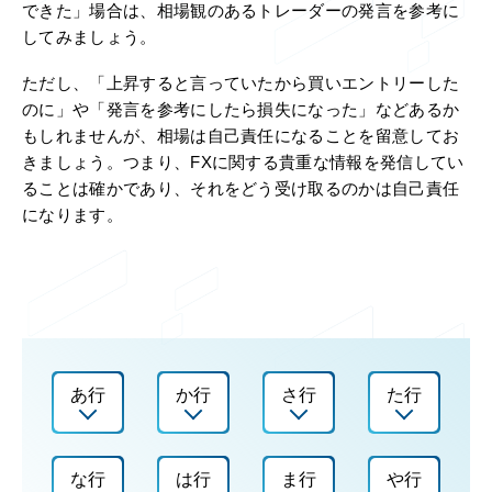
できた」場合は、相場観のあるトレーダーの発言を参考に
してみましょう。
ただし、「上昇すると言っていたから買いエントリーした
のに」や「発言を参考にしたら損失になった」などあるか
もしれませんが、相場は自己責任になることを留意してお
きましょう。つまり、FXに関する貴重な情報を発信してい
ることは確かであり、それをどう受け取るのかは自己責任
になります。
あ行
か行
さ行
た行
な行
は行
ま行
や行