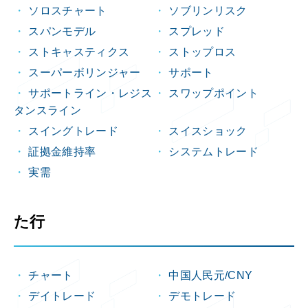
ソロスチャート
ソブリンリスク
スパンモデル
スプレッド
ストキャスティクス
ストップロス
スーパーボリンジャー
サポート
サポートライン・レジス
スワップポイント
タンスライン
スイングトレード
スイスショック
証拠金維持率
システムトレード
実需
た行
チャート
中国人民元/CNY
デイトレード
デモトレード