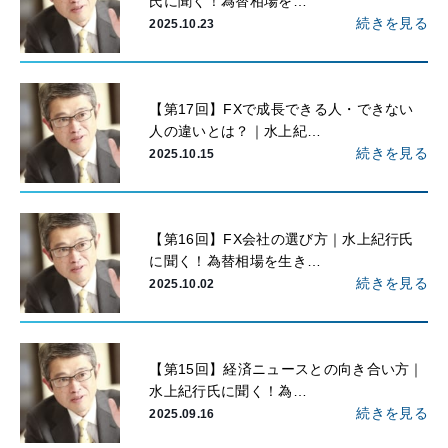
氏に聞く！為替相場を…
続きを見る
2025.10.23
【第17回】FXで成長できる人・できない
人の違いとは？｜水上紀…
続きを見る
2025.10.15
【第16回】FX会社の選び方｜水上紀行氏
に聞く！為替相場を生き…
続きを見る
2025.10.02
【第15回】経済ニュースとの向き合い方｜
水上紀行氏に聞く！為…
続きを見る
2025.09.16