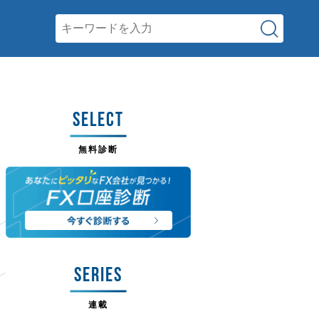
SELECT
無料診断
SERIES
連載