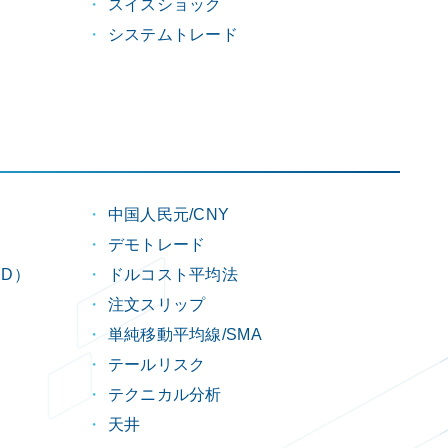
スイスショック
システムトレード
中国人民元/CNY
デモトレード
D）
ドルコスト平均法
注文スリップ
単純移動平均線/SMA
テールリスク
テクニカル分析
天井