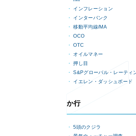
インフレーション
インターバンク
移動平均線/MA
OCO
OTC
オイルマネー
押し目
S&Pグローバル・レーティ
イエレン・ダッシュボード
か行
5頭のクジラ