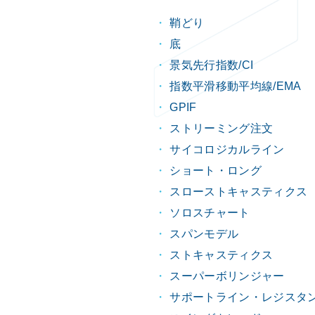
鞘どり
底
景気先行指数/CI
指数平滑移動平均線/EMA
GPIF
ストリーミング注文
サイコロジカルライン
ショート・ロング
スローストキャスティクス
ソロスチャート
スパンモデル
ストキャスティクス
スーパーボリンジャー
サポートライン・レジスタ