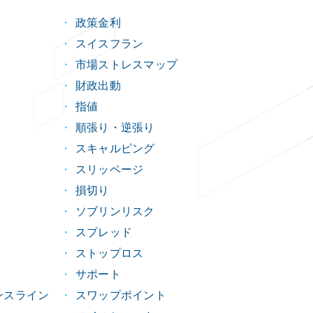
政策金利
スイスフラン
市場ストレスマップ
財政出動
指値
順張り・逆張り
スキャルピング
スリッページ
損切り
ソブリンリスク
スプレッド
ストップロス
サポート
ンスライン
スワップポイント