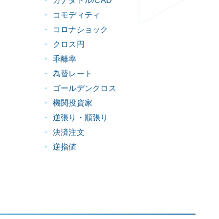
カナダドル/CAD
コモディティ
コロナショック
クロス円
乖離率
為替レート
ゴールデンクロス
機関投資家
逆張り・順張り
決済注文
逆指値