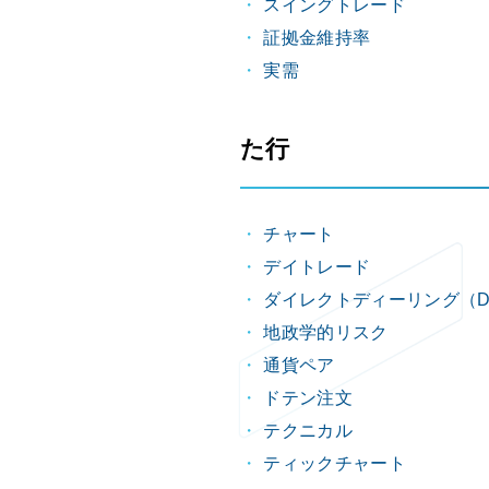
スイングトレード
証拠金維持率
実需
た行
チャート
デイトレード
ダイレクトディーリング（D
地政学的リスク
通貨ペア
ドテン注文
テクニカル
ティックチャート