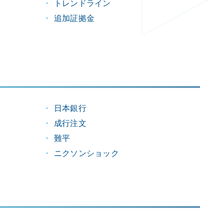
トレンドライン
追加証拠金
日本銀行
成行注文
難平
ニクソンショック