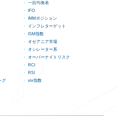
一目均衡表
IFO
IMMポジション
インフレターゲット
ISM指数
オセアニア市場
オシレーター系
オーバーナイトリスク
RCI
RSI
ング
vix指数