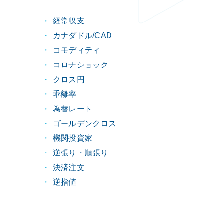
経常収支
カナダドル/CAD
コモディティ
コロナショック
クロス円
乖離率
為替レート
ゴールデンクロス
機関投資家
逆張り・順張り
決済注文
逆指値