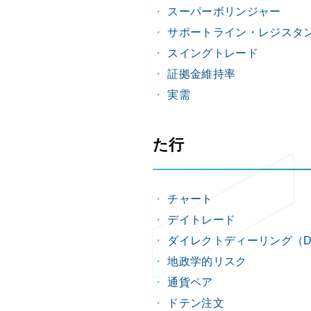
スーパーボリンジャー
サポートライン・レジスタ
スイングトレード
証拠金維持率
実需
た行
チャート
デイトレード
ダイレクトディーリング（D
地政学的リスク
通貨ペア
ドテン注文