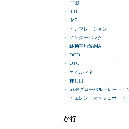
FRB
IFD
IMF
インフレーション
インターバンク
移動平均線/MA
OCO
OTC
オイルマネー
押し目
S&Pグローバル・レーティ
イエレン・ダッシュボード
か行