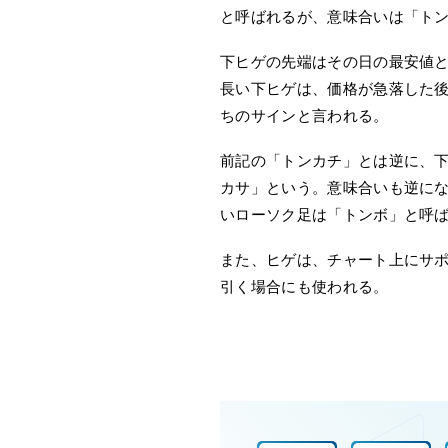
と呼ばれるが、意味合いは「ト
下ヒゲの先端はその日の最安値
長い下ヒゲは、価格が急落した
ちのサインと言われる。
前記の「トンカチ」とは逆に、
カサ」という。意味合いも逆に
いローソク足は「トンボ」と呼
また、ヒゲは、チャート上にサ
引く場合にも使われる。