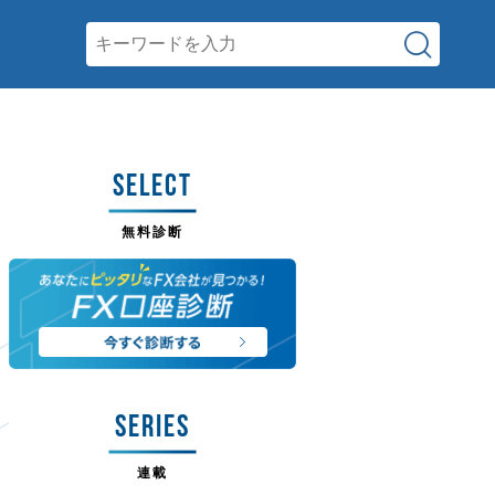
SELECT
無料診断
SERIES
連載