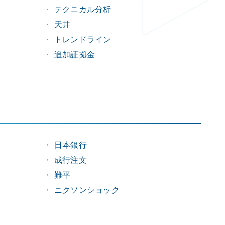
テクニカル分析
天井
トレンドライン
追加証拠金
日本銀行
成行注文
難平
ニクソンショック