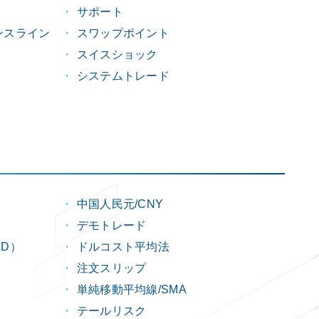
サポート
ンスライン
スワップポイント
スイスショック
システムトレード
中国人民元/CNY
デモトレード
D）
ドルコスト平均法
注文スリップ
単純移動平均線/SMA
テールリスク