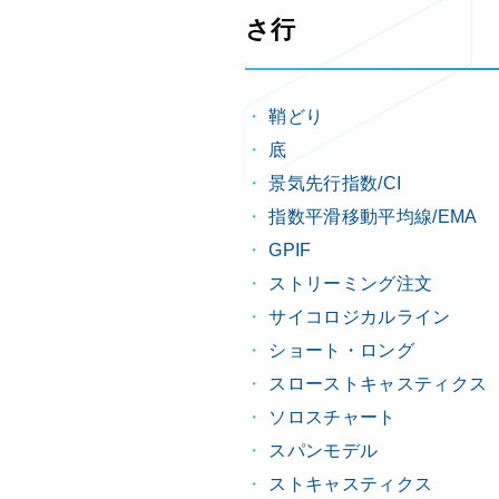
さ行
鞘どり
底
景気先行指数/CI
指数平滑移動平均線/EMA
GPIF
ストリーミング注文
サイコロジカルライン
ショート・ロング
スローストキャスティクス
ソロスチャート
スパンモデル
ストキャスティクス