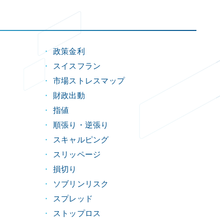
政策金利
スイスフラン
市場ストレスマップ
財政出動
指値
順張り・逆張り
スキャルピング
スリッページ
損切り
ソブリンリスク
スプレッド
ストップロス