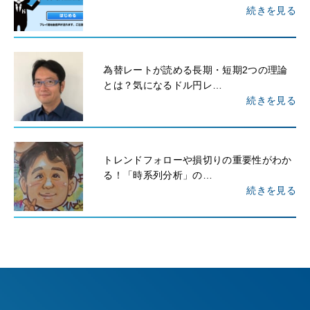
続きを見る
為替レートが読める長期・短期2つの理論
とは？気になるドル円レ…
続きを見る
トレンドフォローや損切りの重要性がわか
る！「時系列分析」の…
続きを見る