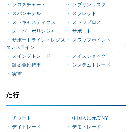
ソロスチャート
ソブリンリスク
スパンモデル
スプレッド
ストキャスティクス
ストップロス
スーパーボリンジャー
サポート
サポートライン・レジス
スワップポイント
タンスライン
スイングトレード
スイスショック
証拠金維持率
システムトレード
実需
た行
チャート
中国人民元/CNY
デイトレード
デモトレード