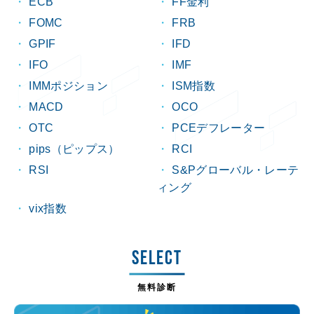
ECB
FF金利
FOMC
FRB
GPIF
IFD
IFO
IMF
IMMポジション
ISM指数
MACD
OCO
OTC
PCEデフレーター
pips（ピップス）
RCI
RSI
S&Pグローバル・レーテ
ィング
vix指数
SELECT
無料診断