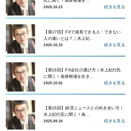
氏に聞く！為替相場を…
続きを見る
2025.10.23
【第17回】FXで成長できる人・できない
人の違いとは？｜水上紀…
続きを見る
2025.10.15
【第16回】FX会社の選び方｜水上紀行氏
に聞く！為替相場を生き…
続きを見る
2025.10.02
【第15回】経済ニュースとの向き合い方｜
水上紀行氏に聞く！為…
続きを見る
2025.09.16