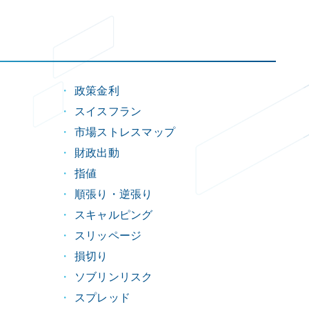
政策金利
スイスフラン
市場ストレスマップ
財政出動
指値
順張り・逆張り
スキャルピング
スリッページ
損切り
ソブリンリスク
スプレッド