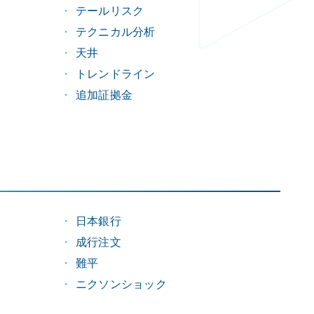
テールリスク
テクニカル分析
天井
トレンドライン
追加証拠金
日本銀行
成行注文
難平
ニクソンショック