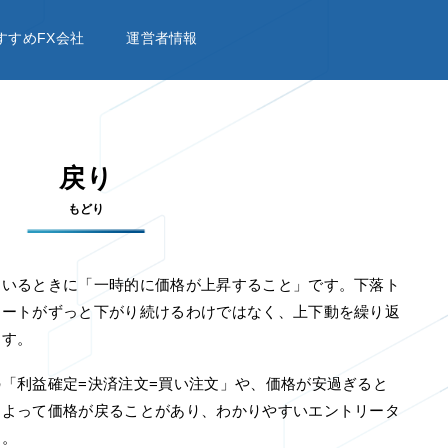
すすめFX会社
運営者情報
戻り
もどり
ているときに「一時的に価格が上昇すること」です。下落ト
レートがずっと下がり続けるわけではなく、上下動を繰り返
ます。
「利益確定=決済注文=買い注文」や、価格が安過ぎると
によって価格が戻ることがあり、わかりやすいエントリータ
す。