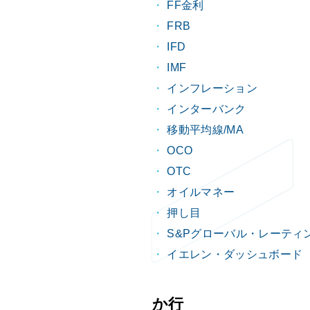
FF金利
FRB
IFD
IMF
インフレーション
インターバンク
移動平均線/MA
OCO
OTC
オイルマネー
押し目
S&Pグローバル・レーティ
イエレン・ダッシュボード
か行