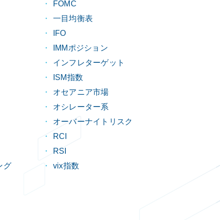
FOMC
一目均衡表
IFO
IMMポジション
インフレターゲット
ISM指数
オセアニア市場
オシレーター系
オーバーナイトリスク
RCI
RSI
ング
vix指数