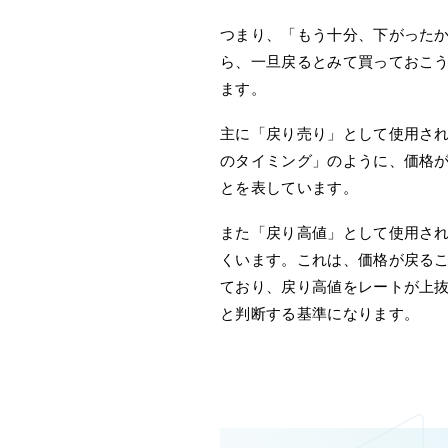
つまり、「もう十分、下がった
ら、一旦戻るとみて買っておこ
ます。
主に「戻り売り」として使用さ
のタイミング」のように、価格
とを表しています。
また「戻り高値」として使用さ
くいます。これは、価格が戻る
ており、戻り高値をレートが上
と判断する基準になります。