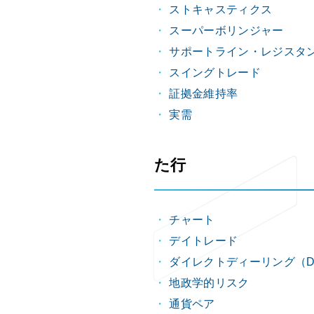
ストキャスティクス
スーパーボリンジャー
サポートライン・レジスタ
スイングトレード
証拠金維持率
実需
た行
チャート
デイトレード
ダイレクトディーリング（D
地政学的リスク
通貨ペア