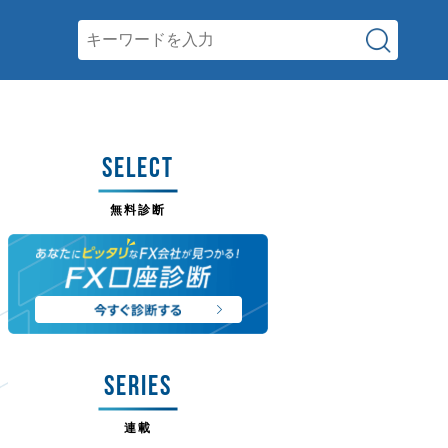
SELECT
無料診断
SERIES
連載