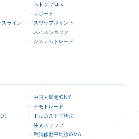
ストップロス
サポート
ンスライン
スワップポイント
スイスショック
システムトレード
中国人民元/CNY
デモトレード
D）
ドルコスト平均法
注文スリップ
単純移動平均線/SMA