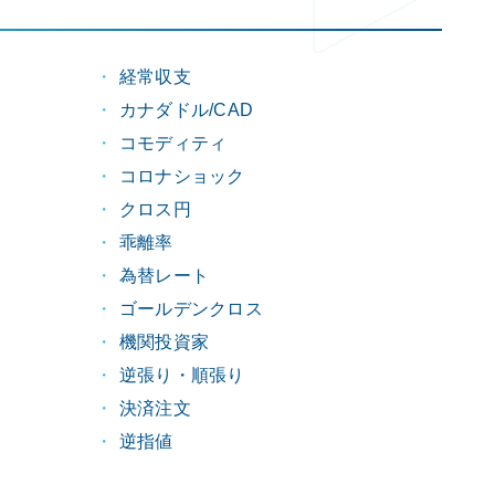
経常収支
カナダドル/CAD
コモディティ
コロナショック
クロス円
乖離率
為替レート
ゴールデンクロス
機関投資家
逆張り・順張り
決済注文
逆指値