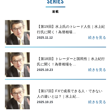
SERIES
連載
【第19回】水上氏のトレード人生｜水上紀
行氏に聞く！為替相場…
続きを見る
2025.11.12
【第18回】トレーダーと国民性｜水上紀行
氏に聞く！為替相場を…
続きを見る
2025.10.23
【第17回】FXで成長できる人・できない
人の違いとは？｜水上紀…
続きを見る
2025.10.15