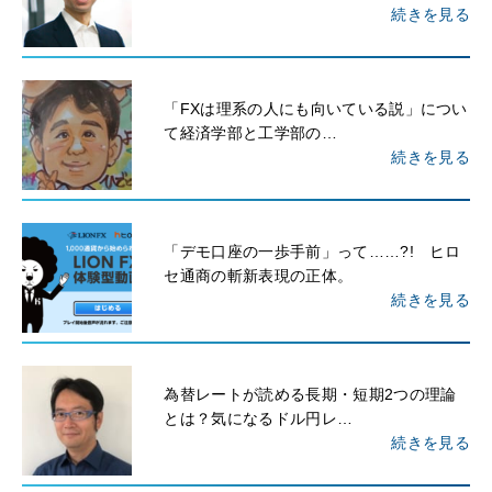
続きを見る
「FXは理系の人にも向いている説」につい
て経済学部と工学部の…
続きを見る
「デモ口座の一歩手前」って……?! ヒロ
セ通商の斬新表現の正体。
続きを見る
為替レートが読める長期・短期2つの理論
とは？気になるドル円レ…
続きを見る