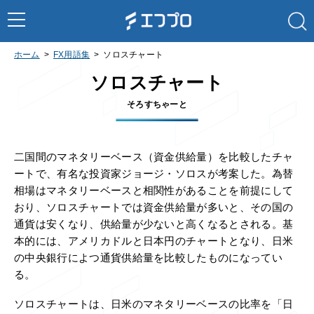
ホーム
FX用語集
ソロスチャート
ソロスチャート
そろすちゃーと
二国間のマネタリーベース（資金供給量）を比較したチャ
ートで、有名な投資家ジョージ・ソロスが考案した。為替
相場はマネタリーベースと相関性があることを前提にして
おり、ソロスチャートでは資金供給量が多いと、その国の
通貨は安くなり、供給量が少ないと高くなるとされる。基
本的には、アメリカドルと日本円のチャートとなり、日米
の中央銀行によつ通貨供給量を比較したものになってい
る。
ソロスチャートは、日米のマネタリーベースの比率を「日