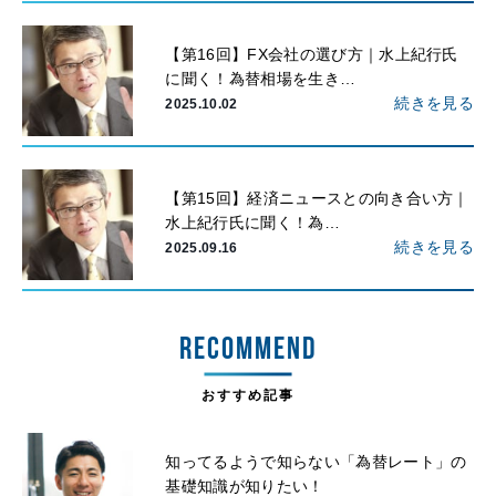
【第16回】FX会社の選び方｜水上紀行氏
に聞く！為替相場を生き…
続きを見る
2025.10.02
【第15回】経済ニュースとの向き合い方｜
水上紀行氏に聞く！為…
続きを見る
2025.09.16
RECOMMEND
おすすめ記事
知ってるようで知らない「為替レート」の
基礎知識が知りたい！