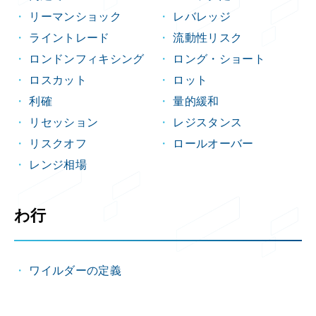
リーマンショック
レバレッジ
ライントレード
流動性リスク
ロンドンフィキシング
ロング・ショート
ロスカット
ロット
利確
量的緩和
リセッション
レジスタンス
リスクオフ
ロールオーバー
レンジ相場
わ行
ワイルダーの定義