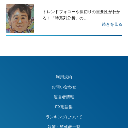
トレンドフォローや損切りの重要性がわか
る！「時系列分析」の…
続きを見る
利用規約
お問い合わせ
運営者情報
FX用語集
ランキングについて
執筆・監修者一覧