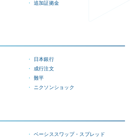
追加証拠金
日本銀行
成行注文
難平
ニクソンショック
ベーシススワップ・スプレッド