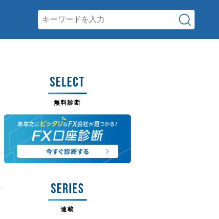
SELECT
無料診断
SERIES
連載