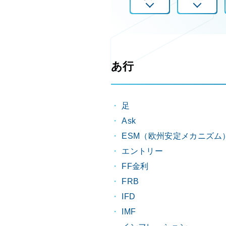
あ行
足
Ask
ESM（欧州安定メカニズム
エントリー
FF金利
FRB
IFD
IMF