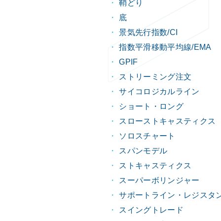
鞘どり
底
景気先行指数/CI
指数平滑移動平均線/EMA
GPIF
ストリーミング注文
サイコロジカルライン
ショート・ロング
スローストキャスティクス
ソロスチャート
スパンモデル
ストキャスティクス
スーパーボリンジャー
サポートライン・レジスタ
スイングトレード