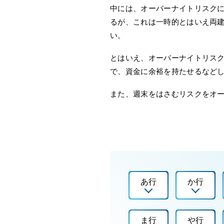
中には、オーバーナイトリスク
るが、これは一時的とはいえ両
い。
とはいえ、オーバーナイトリス
で、資金に余裕を持たせるなど
また、週末をはさむリスクをオ
あ行
か行
ま行
や行