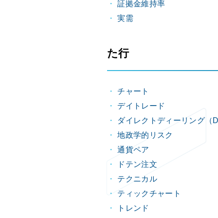
証拠金維持率
実需
た行
チャート
デイトレード
ダイレクトディーリング（D
地政学的リスク
通貨ペア
ドテン注文
テクニカル
ティックチャート
トレンド