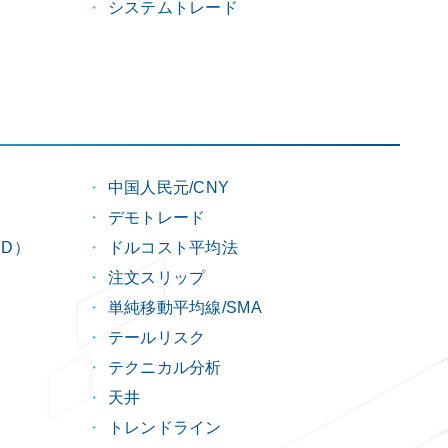
システムトレード
中国人民元/CNY
デモトレード
D）
ドルコスト平均法
注文スリップ
単純移動平均線/SMA
テールリスク
テクニカル分析
天井
トレンドライン