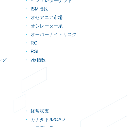
インフレターゲット
ISM指数
オセアニア市場
オシレーター系
オーバーナイトリスク
RCI
RSI
ング
vix指数
経常収支
カナダドル/CAD