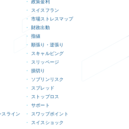
政策金利
スイスフラン
市場ストレスマップ
財政出動
指値
順張り・逆張り
スキャルピング
スリッページ
損切り
ソブリンリスク
スプレッド
ストップロス
サポート
ンスライン
スワップポイント
スイスショック