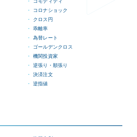
コモディティ
コロナショック
クロス円
乖離率
為替レート
ゴールデンクロス
機関投資家
逆張り・順張り
決済注文
逆指値