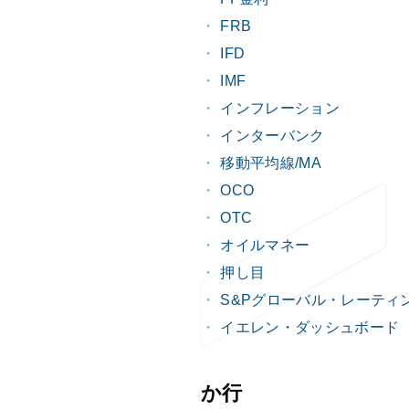
FRB
IFD
IMF
インフレーション
インターバンク
移動平均線/MA
OCO
OTC
オイルマネー
押し目
S&Pグローバル・レーティ
イエレン・ダッシュボード
か行