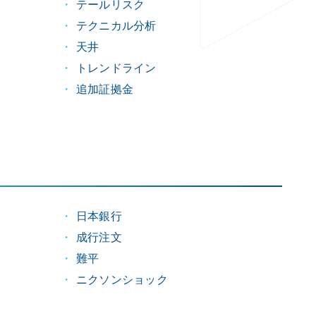
テールリスク
テクニカル分析
天井
トレンドライン
追加証拠金
日本銀行
成行注文
難平
ニクソンショック