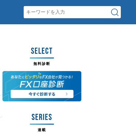
SELECT
無料診断
SERIES
連載