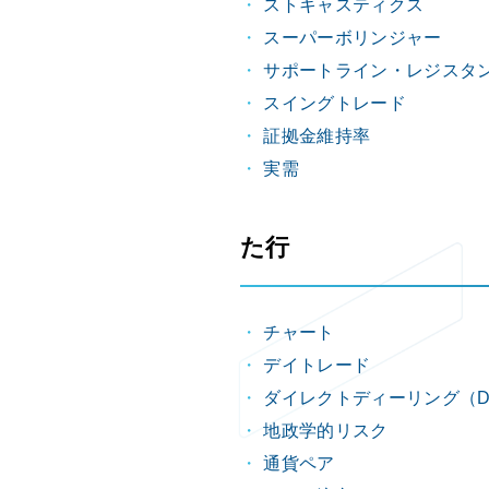
ストキャスティクス
スーパーボリンジャー
サポートライン・レジスタ
スイングトレード
証拠金維持率
実需
た行
チャート
デイトレード
ダイレクトディーリング（D
地政学的リスク
通貨ペア