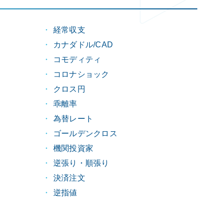
経常収支
カナダドル/CAD
コモディティ
コロナショック
クロス円
乖離率
為替レート
ゴールデンクロス
機関投資家
逆張り・順張り
決済注文
逆指値