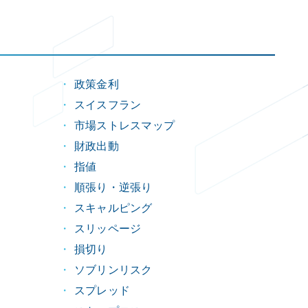
政策金利
スイスフラン
市場ストレスマップ
財政出動
指値
順張り・逆張り
スキャルピング
スリッページ
損切り
ソブリンリスク
スプレッド