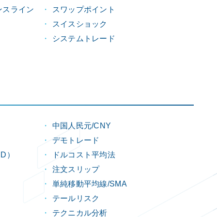
ンスライン
スワップポイント
スイスショック
システムトレード
中国人民元/CNY
デモトレード
D）
ドルコスト平均法
注文スリップ
単純移動平均線/SMA
テールリスク
テクニカル分析