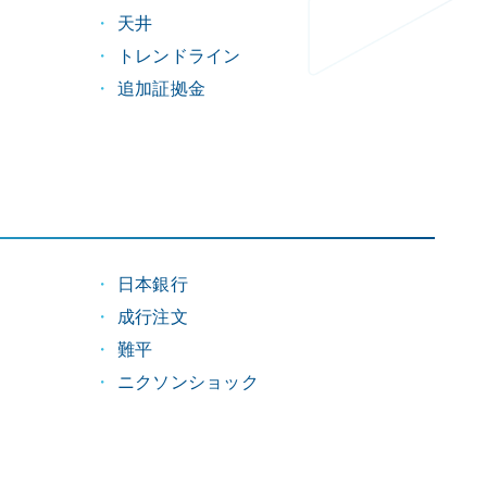
天井
トレンドライン
追加証拠金
日本銀行
成行注文
難平
ニクソンショック