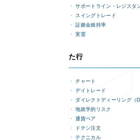
サポートライン・レジスタ
スイングトレード
証拠金維持率
実需
た行
チャート
デイトレード
ダイレクトディーリング（D
地政学的リスク
通貨ペア
ドテン注文
テクニカル