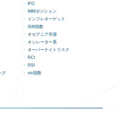
IFO
IMMポジション
インフレターゲット
ISM指数
オセアニア市場
オシレーター系
オーバーナイトリスク
RCI
RSI
ング
vix指数