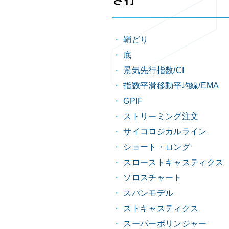
さ行
鞘どり
底
景気先行指数/CI
指数平滑移動平均線/EMA
GPIF
ストリーミング注文
サイコロジカルライン
ショート・ロング
スローストキャスティクス
ソロスチャート
スパンモデル
ストキャスティクス
スーパーボリンジャー