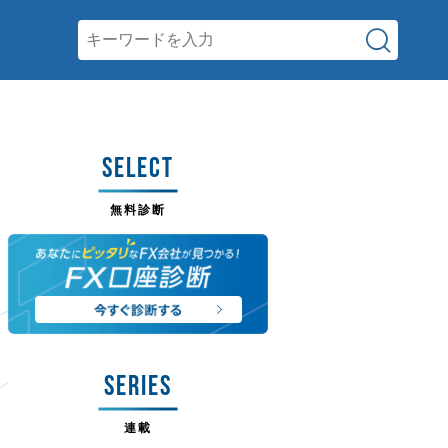
SELECT
無料診断
SERIES
連載