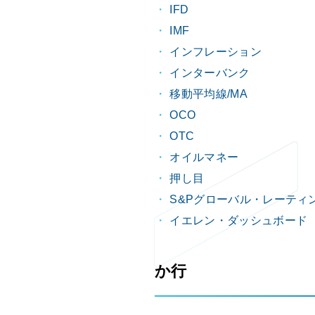
IFD
IMF
インフレーション
インターバンク
移動平均線/MA
OCO
OTC
オイルマネー
押し目
S&Pグローバル・レーティ
イエレン・ダッシュボード
か行