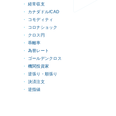
経常収支
カナダドル/CAD
コモディティ
コロナショック
クロス円
乖離率
為替レート
ゴールデンクロス
機関投資家
逆張り・順張り
決済注文
逆指値