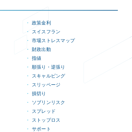
政策金利
スイスフラン
市場ストレスマップ
財政出動
指値
順張り・逆張り
スキャルピング
スリッページ
損切り
ソブリンリスク
スプレッド
ストップロス
サポート