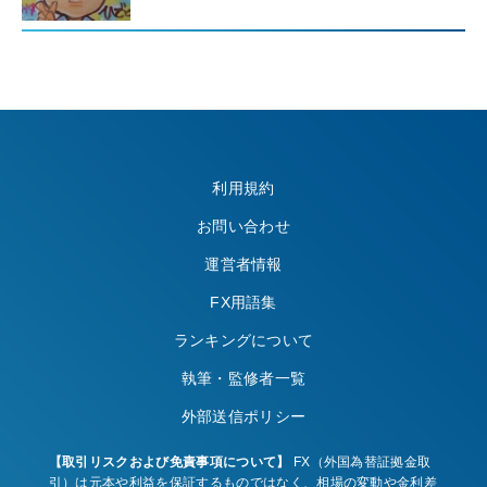
利用規約
お問い合わせ
運営者情報
FX用語集
ランキングについて
執筆・監修者一覧
外部送信ポリシー
【取引リスクおよび免責事項について】
FX（外国為替証拠金取
引）は元本や利益を保証するものではなく、相場の変動や金利差