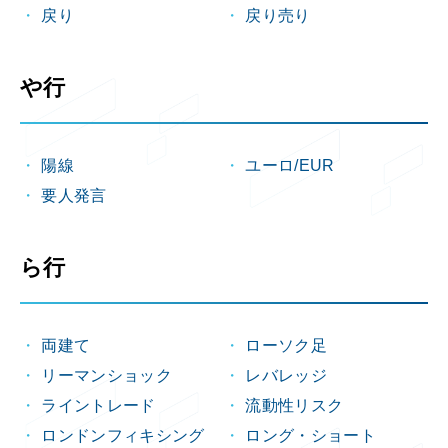
戻り
戻り売り
や行
陽線
ユーロ/EUR
要人発言
ら行
両建て
ローソク足
リーマンショック
レバレッジ
ライントレード
流動性リスク
ロンドンフィキシング
ロング・ショート