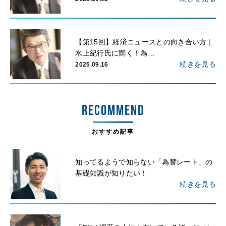
【第15回】経済ニュースとの向き合い方｜
水上紀行氏に聞く！為…
続きを見る
2025.09.16
RECOMMEND
おすすめ記事
知ってるようで知らない「為替レート」の
基礎知識が知りたい！
続きを見る