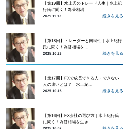
【第19回】水上氏のトレード人生｜水上紀
行氏に聞く！為替相場…
続きを見る
2025.11.12
【第18回】トレーダーと国民性｜水上紀行
氏に聞く！為替相場を…
続きを見る
2025.10.23
【第17回】FXで成長できる人・できない
人の違いとは？｜水上紀…
続きを見る
2025.10.15
【第16回】FX会社の選び方｜水上紀行氏
に聞く！為替相場を生き…
続きを見る
2025.10.02