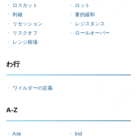
ロスカット
ロット
利確
量的緩和
リセッション
レジスタンス
リスクオフ
ロールオーバー
レンジ相場
わ行
ワイルダーの定義
A-Z
Ask
bid