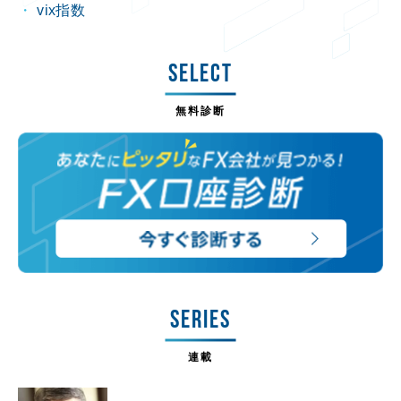
vix指数
SELECT
無料診断
SERIES
連載